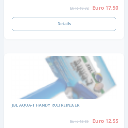
Euro 17.50
Euro 19.72
Details
JBL AQUA-T HANDY RUITREINIGER
Euro 12.55
Euro 13.85