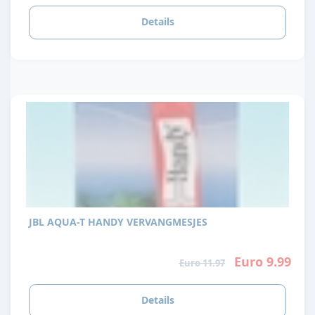
Details
JBL AQUA-T HANDY VERVANGMESJES
Euro 9.99
Euro 11.97
Details