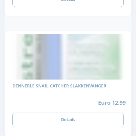
DENNERLE SNAIL CATCHER SLAKKENVANGER
Euro 12.99
Details