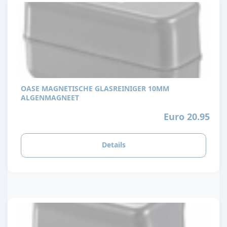
OASE MAGNETISCHE GLASREINIGER 10MM
ALGENMAGNEET
Euro 20.95
Details