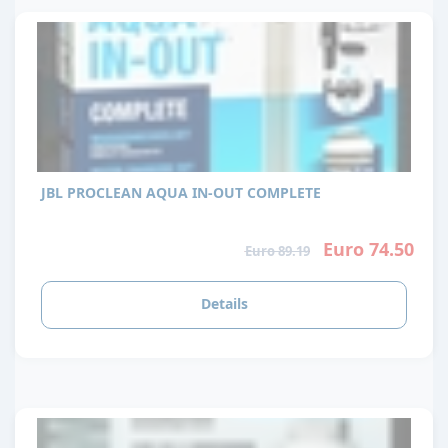
JBL PROCLEAN AQUA IN-OUT COMPLETE
Euro 74.50
Euro 89.19
Details