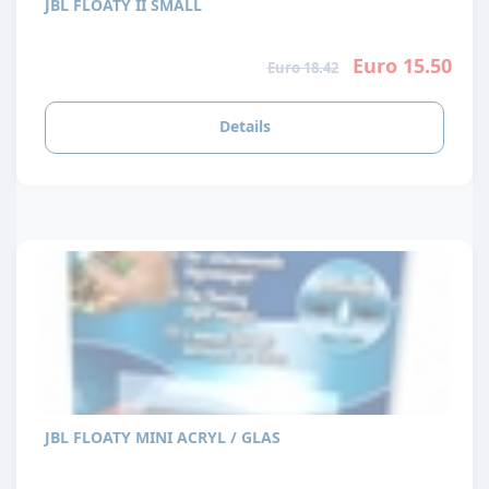
JBL FLOATY II SMALL
Euro 15.50
Euro 18.42
Details
JBL FLOATY MINI ACRYL / GLAS