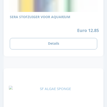
SERA STOFZUIGER VOOR AQUARIUM
Euro 12.85
Details