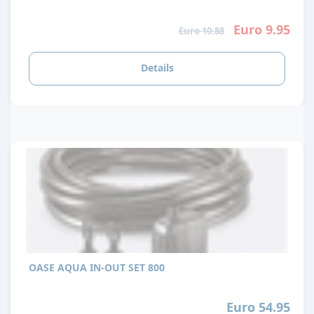
Euro 9.95
Euro 10.88
Details
OASE AQUA IN-OUT SET 800
Euro 54.95