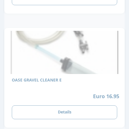
OASE GRAVEL CLEANER E
Euro 16.95
Details