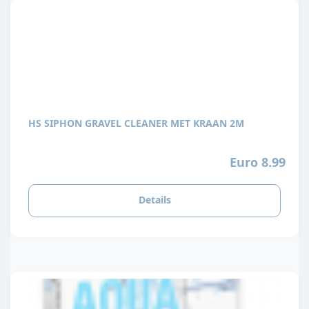
HS SIPHON GRAVEL CLEANER MET KRAAN 2M
Euro 8.99
Details