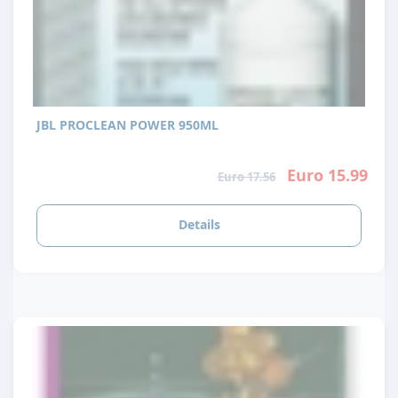
JBL PROCLEAN POWER 950ML
Euro 15.99
Euro 17.56
Details