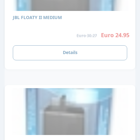
JBL FLOATY II MEDIUM
Euro 24.95
Euro 30.27
Details