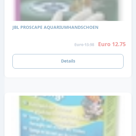
JBL PROSCAPE AQUARIUMHANDSCHOEN
Euro 12.75
Euro 13.98
Details