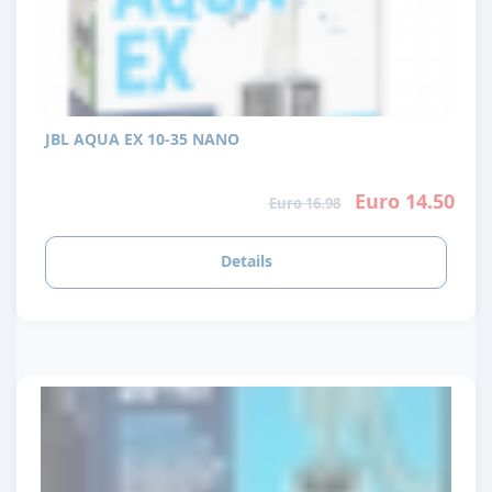
JBL AQUA EX 10-35 NANO
Euro 14.50
Euro 16.98
Details