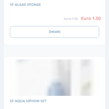
SF ALGAE SPONGE
Euro 1.50
Euro 1.55
Details
SF AQUA SIPHON SET