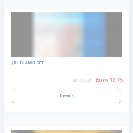
JBL BLANKI SET
Euro 16.75
Euro 18.31
Details