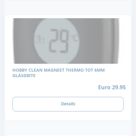
HOBBY CLEAN MAGNEET THERMO TOT 6MM
GLASDIKTE
Euro 29.95
Details