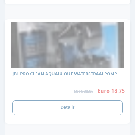
JBL PRO CLEAN AQUAIU OUT WATERSTRAALPOMP
Euro 18.75
Euro 20.98
Details