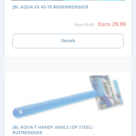
JBL AQUA EX 45-70 BODEMREINIGER
Euro 29.99
Euro 36.65
Details
JBL AQUA-T HANDY ANGLE (OP STEEL)
RUITREINIGER