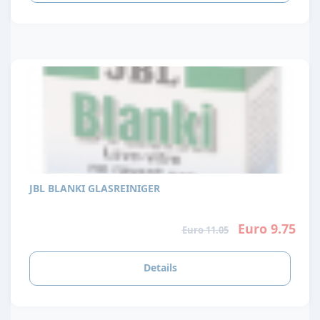
JBL BLANKI GLASREINIGER
Euro 9.75
Euro 11.05
Details