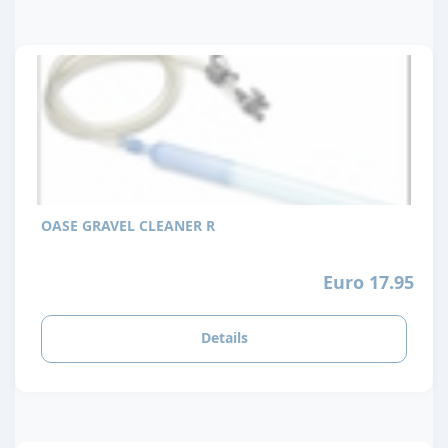
OASE GRAVEL CLEANER R
Euro 17.95
Details