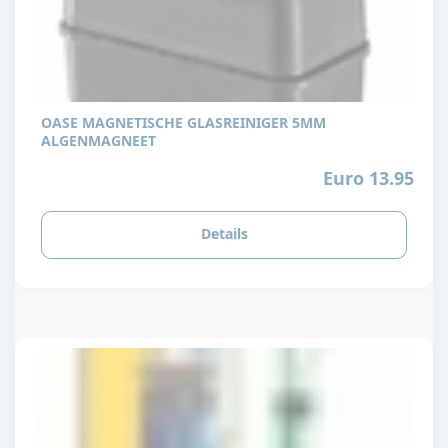
OASE MAGNETISCHE GLASREINIGER 5MM
ALGENMAGNEET
Euro 13.95
Details