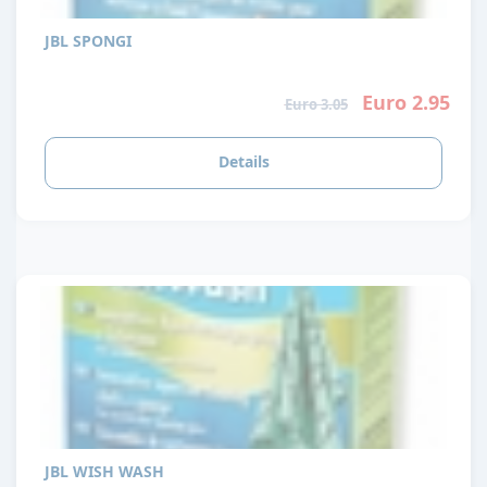
JBL SPONGI
Euro 2.95
Euro 3.05
Details
JBL WISH WASH