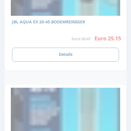
JBL AQUA EX 20-45 BODEMREINIGER
Euro 25.15
Euro 30.47
Details