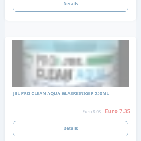
Details
JBL PRO CLEAN AQUA GLASREINIGER 250ML
Euro 7.35
Euro 8.08
Details