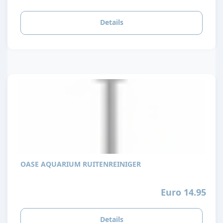
Details
OASE AQUARIUM RUITENREINIGER
Euro 14.95
Details