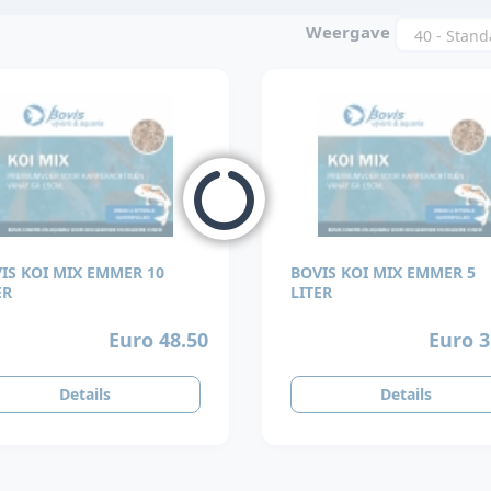
Weergave
IS KOI MIX EMMER 10
BOVIS KOI MIX EMMER 5
ER
LITER
Euro 48.50
Euro 3
Details
Details