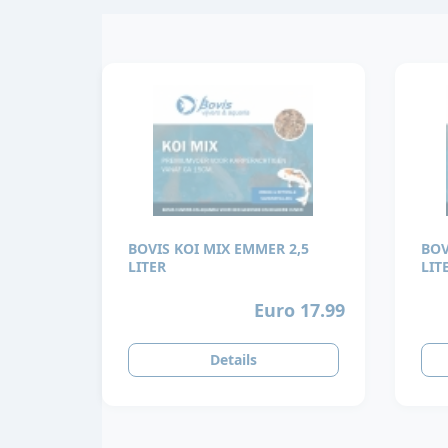
BOVIS KOI MIX EMMER 2,5
BOV
LITER
LIT
Euro 17.99
Details