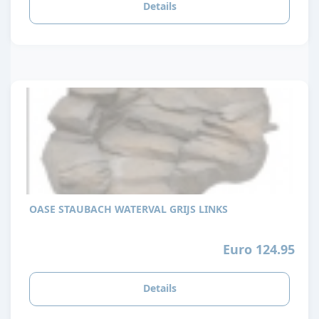
Details
OASE STAUBACH WATERVAL GRIJS LINKS
Euro 124.95
Details