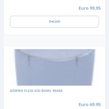
Euro 99.95
Details
KOIPRO FLEXI KOI BOWL 90X60
Euro 69.95