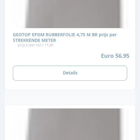
GEOTOP EPDM RUBBERFOLIE 4,75 M BR prijs per
STREKKENDE METER
prijs is per m2 = 11,99
Euro 56.95
Details