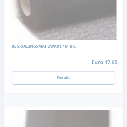
BEGROEIINGSMAT ZWART 1M BR.
Euro 17.95
Details