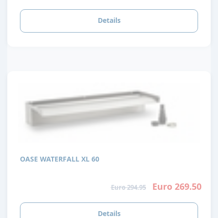
Details
OASE WATERFALL XL 60
Euro 269.50
Euro 294.95
Details