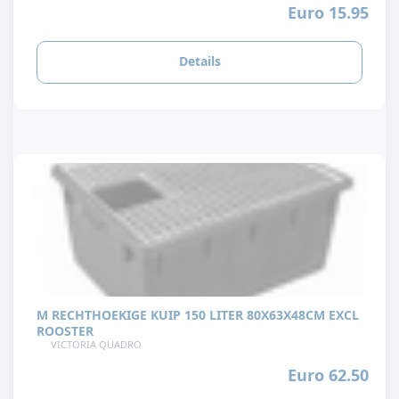
Euro 15.95
Details
M RECHTHOEKIGE KUIP 150 LITER 80X63X48CM EXCL
ROOSTER
VICTORIA QUADRO
Euro 62.50