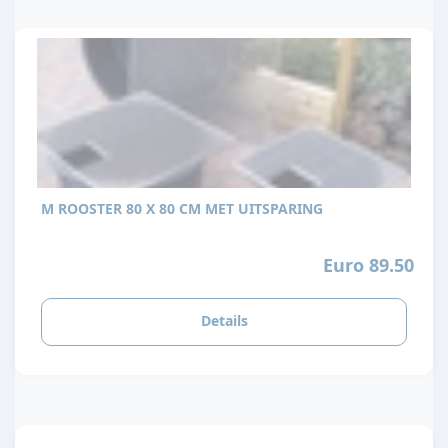
M ROOSTER 80 X 80 CM MET UITSPARING
Euro 89.50
Details