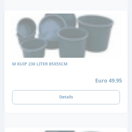
M KUIP 230 LITER 85X55CM
Euro 49.95
Details