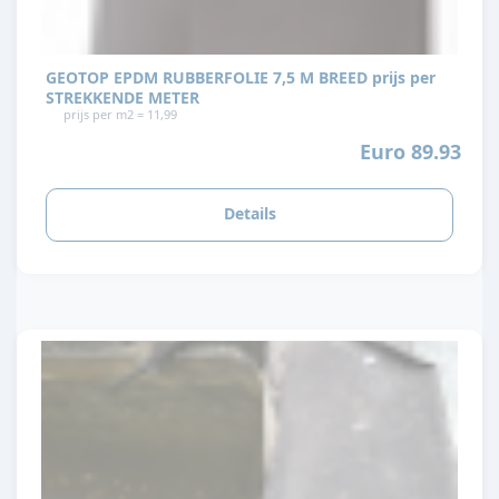
GEOTOP EPDM RUBBERFOLIE 7,5 M BREED prijs per
STREKKENDE METER
prijs per m2 = 11,99
Euro 89.93
Details