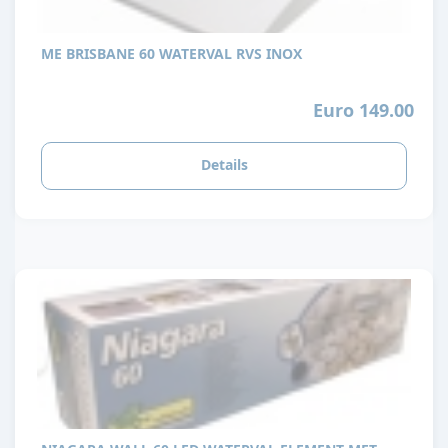
ME BRISBANE 60 WATERVAL RVS INOX
Euro 149.00
Details