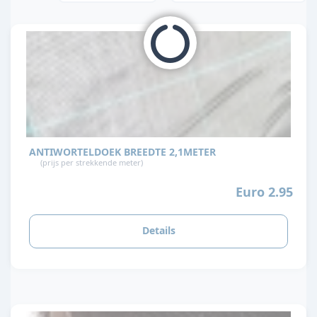
ANTIWORTELDOEK BREEDTE 2,1METER
(prijs per strekkende meter)
Euro 2.95
Details