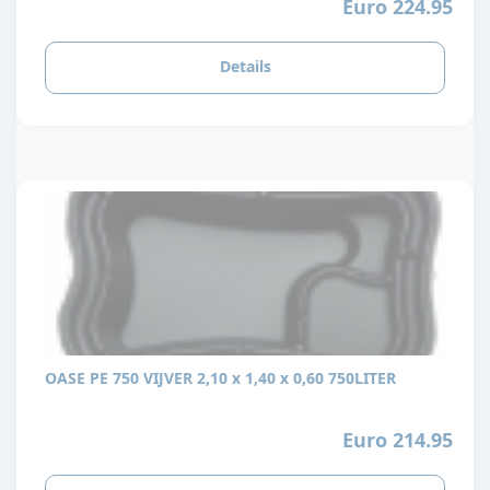
Euro 224.95
Details
OASE PE 750 VIJVER 2,10 x 1,40 x 0,60 750LITER
Euro 214.95