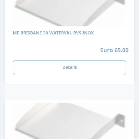
ME BRISBANE 30 WATERVAL RVS INOX
Euro 65.00
Details