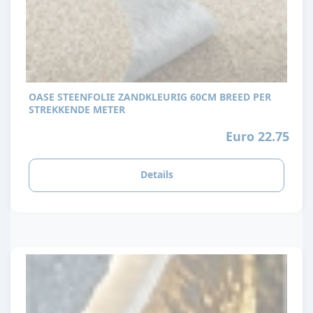
OASE STEENFOLIE ZANDKLEURIG 60CM BREED PER
STREKKENDE METER
Euro 22.75
Details