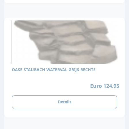
OASE STAUBACH WATERVAL GRIJS RECHTS
Euro 124.95
Details