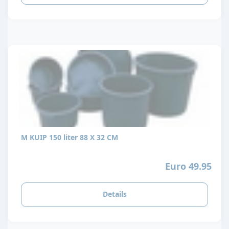
M KUIP 150 liter 88 X 32 CM
Euro 49.95
Details