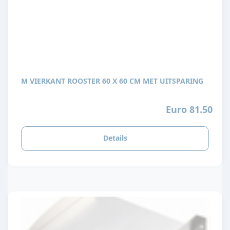
M VIERKANT ROOSTER 60 X 60 CM MET UITSPARING
Euro 81.50
Details