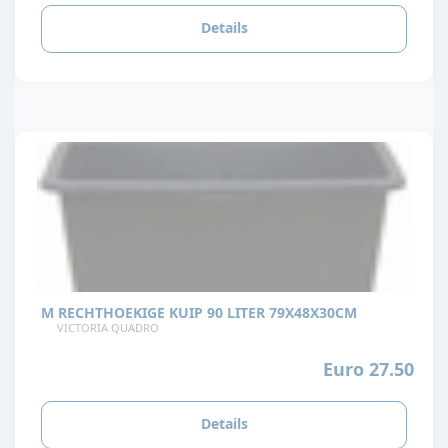
Details
M RECHTHOEKIGE KUIP 90 LITER 79X48X30CM
VICTORIA QUADRO
Euro 27.50
Details