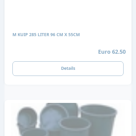
M KUIP 285 LITER 96 CM X 55CM
Euro 62.50
Details