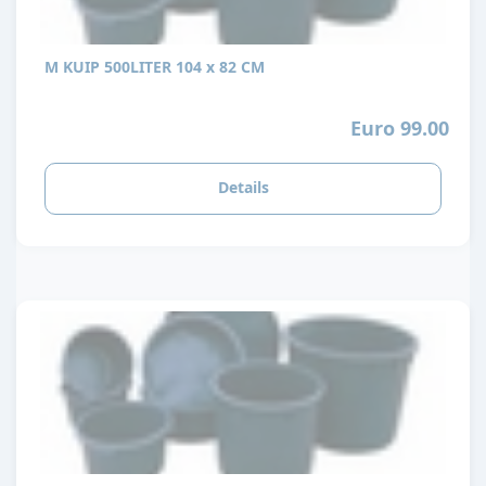
M KUIP 500LITER 104 x 82 CM
Euro 99.00
Details