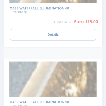
OASE WATERFALL ILLUMINATION 60
verlichting
Euro 115.00
Euro 124.95
Details
OASE WATERFALL ILLUMINATION 90
verlichting