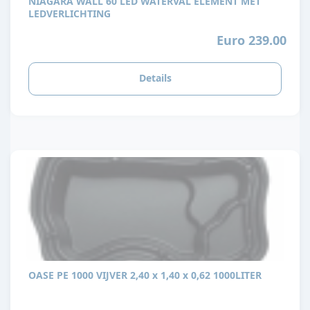
NIAGARA WALL 60 LED WATERVAL ELEMENT MET
LEDVERLICHTING
Euro 239.00
Details
OASE PE 1000 VIJVER 2,40 x 1,40 x 0,62 1000LITER