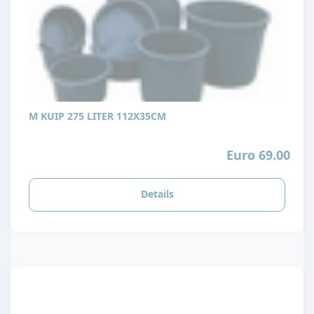
M KUIP 275 LITER 112X35CM
Euro 69.00
Details