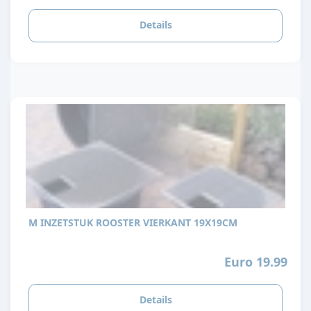
Details
M INZETSTUK ROOSTER VIERKANT 19X19CM
Euro 19.99
Details