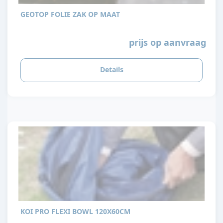
GEOTOP FOLIE ZAK OP MAAT
prijs op aanvraag
Details
KOI PRO FLEXI BOWL 120X60CM