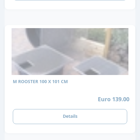
M ROOSTER 100 X 101 CM
Euro 139.00
Details