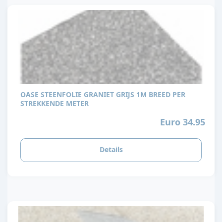
OASE STEENFOLIE GRANIET GRIJS 1M BREED PER
STREKKENDE METER
Euro 34.95
Details