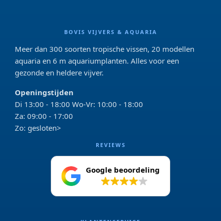
BOVIS VIJVERS & AQUARIA
Meer dan 300 soorten tropische vissen, 20 modellen
aquaria en 6 m aquariumplanten. Alles voor een
gezonde en heldere vijver.
Openingstijden
Di 13:00 - 18:00 Wo-Vr: 10:00 - 18:00
Za: 09:00 - 17:00
Zo: gesloten>
REVIEWS
Google beoordeling
4.2