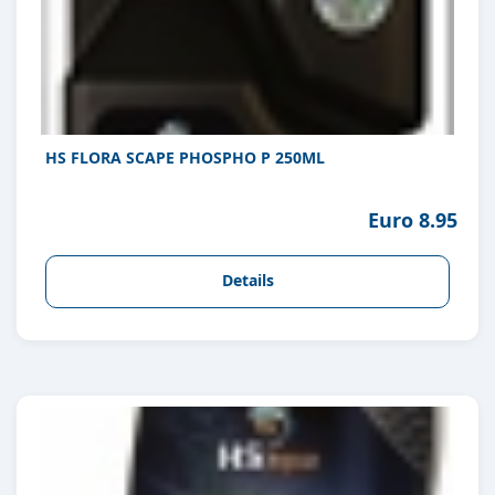
HS FLORA SCAPE PHOSPHO P 250ML
Euro 8.95
Details