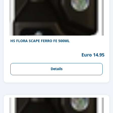
HS FLORA SCAPE FERRO FE 500ML
Euro 14.95
Details