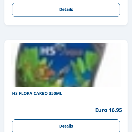
Details
HS FLORA CARBO 350ML
Euro 16.95
Details