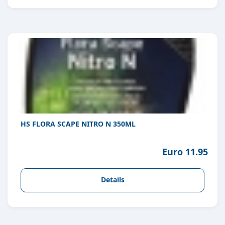
HS FLORA SCAPE NITRO N 350ML
Euro 11.95
Details