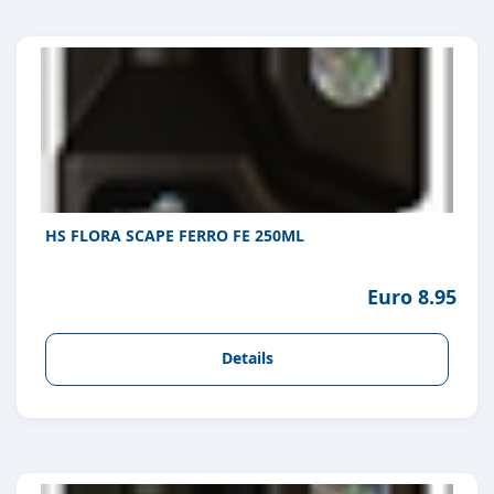
HS FLORA SCAPE FERRO FE 250ML
Euro 8.95
Details