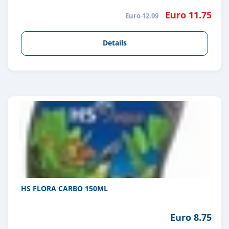
Euro 11.75
Euro 12.99
Details
HS FLORA CARBO 150ML
Euro 8.75