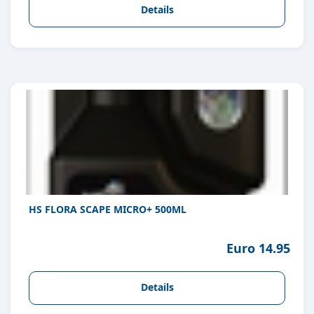
Details
HS FLORA SCAPE MICRO+ 500ML
Euro 14.95
Details