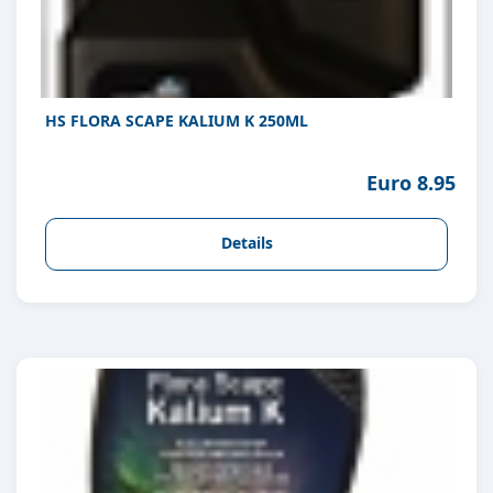
HS FLORA SCAPE KALIUM K 250ML
Euro 8.95
Details