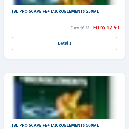
JBL PRO SCAPE FE+ MICROELEMENTS 250ML
Euro 12.50
Euro 16.38
Details
JBL PRO SCAPE FE+ MICROELEMENTS 500ML