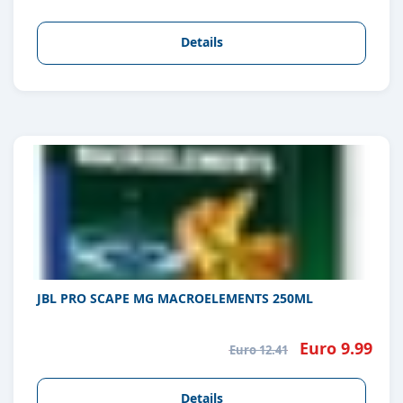
Details
JBL PRO SCAPE MG MACROELEMENTS 250ML
Euro 9.99
Euro 12.41
Details