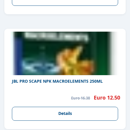
JBL PRO SCAPE NPK MACROELEMENTS 250ML
Euro 12.50
Euro 16.38
Details