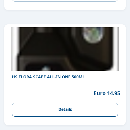
HS FLORA SCAPE ALL-IN ONE 500ML
Euro 14.95
Details