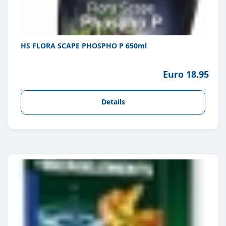
HS FLORA SCAPE PHOSPHO P 650ml
Euro 18.95
Details