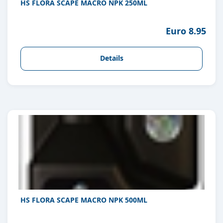
HS FLORA SCAPE MACRO NPK 250ML
Euro 8.95
Details
HS FLORA SCAPE MACRO NPK 500ML