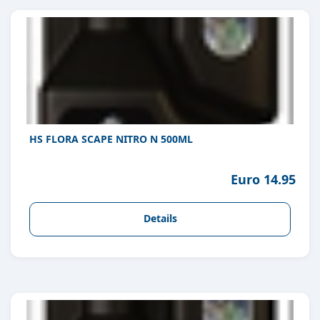
HS FLORA SCAPE NITRO N 500ML
Euro 14.95
Details