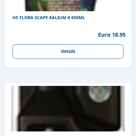
HS FLORA SCAPE KALIUM K 650ML
Euro 18.95
Details