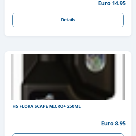
Euro 14.95
Details
HS FLORA SCAPE MICRO+ 250ML
Euro 8.95