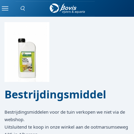
Zoeken
TUIN
Menu
Bestrijdingsmiddel
Bestrijdingsmiddelen voor de tuin verkopen we niet via de
webshop.
Uitsluitend te koop in onze winkel aan de ootmarsumseweg