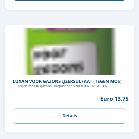
LUXAN VOOR GAZONS IJZERSULFAAT (TEGEN MOS)
Tegen mos in gazons. Toepasbaar SPROEIEN EN GIETEN
Euro 13.75
Details