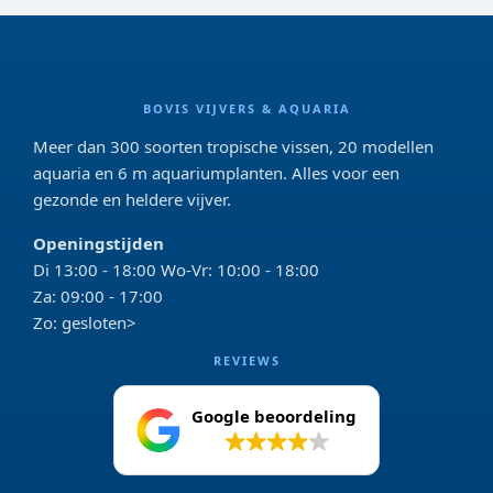
BOVIS VIJVERS & AQUARIA
Meer dan 300 soorten tropische vissen, 20 modellen
aquaria en 6 m aquariumplanten. Alles voor een
gezonde en heldere vijver.
Openingstijden
Di 13:00 - 18:00 Wo-Vr: 10:00 - 18:00
Za: 09:00 - 17:00
Zo: gesloten>
REVIEWS
Google beoordeling
4.2