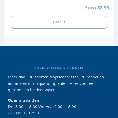
Euro 88.95
Details
BOVIS VIJVERS & AQUARIA
Meer dan 300 soorten tropische vissen, 20 modellen
aquaria en 6 m aquariumplanten. Alles voor een
gezonde en heldere vijver.
Openingstijden
Di 13:00 - 18:00 Wo-Vr: 10:00 - 18:00
Za: 09:00 - 17:00