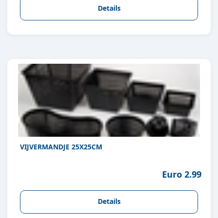
Details
VIJVERMANDJE 25X25CM
Euro 2.99
Details