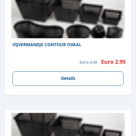
VIJVERMANDJE CONTOUR OVAAL
Euro 2.95
Euro 3.29
Details