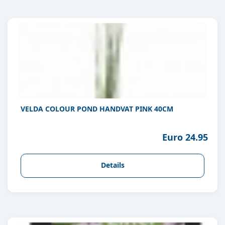
VELDA COLOUR POND HANDVAT PINK 40CM
Euro 24.95
Details