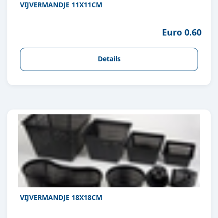
VIJVERMANDJE 11X11CM
Euro 0.60
Details
VIJVERMANDJE 18X18CM