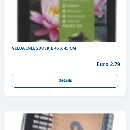
VELDA INLEGDOEKJE 45 X 45 CM
Euro 2.79
Details