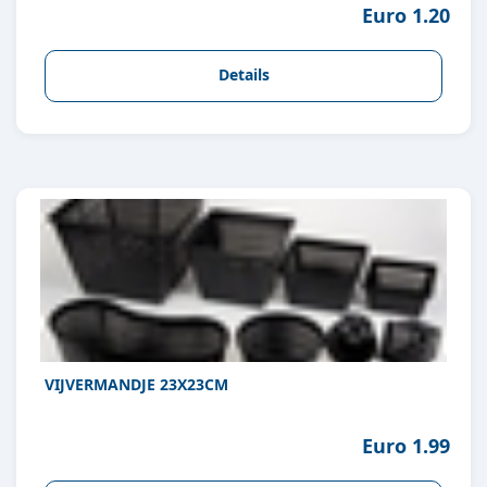
Euro 1.20
Details
VIJVERMANDJE 23X23CM
Euro 1.99