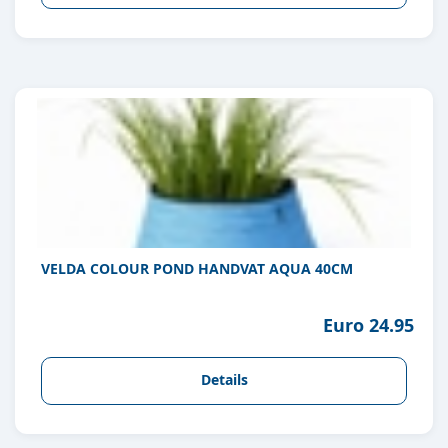
VELDA COLOUR POND HANDVAT AQUA 40CM
Euro 24.95
Details