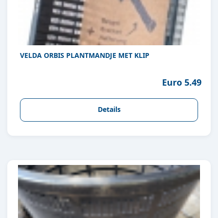
VELDA ORBIS PLANTMANDJE MET KLIP
Euro 5.49
Details