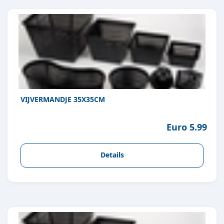
VIJVERMANDJE 35X35CM
Euro 5.99
Details