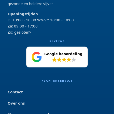
gezonde en heldere vijver.
Openingstijden
Di 13:00 - 18:00 Wo-Vr: 10:00 - 18:00
Za: 09:00 - 17:00
Zo: gesloten>
REVIEWS
Google beoordeling
4.2
KLANTENSERVICE
Contact
Over ons