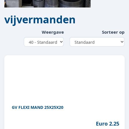
vijvermanden
Weergave
Sorteer op
GV FLEXI MAND 25X25X20
Euro 2.25