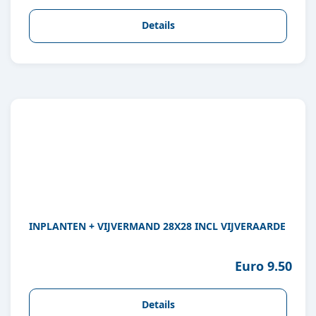
Details
INPLANTEN + VIJVERMAND 28X28 INCL VIJVERAARDE
Euro 9.50
Details