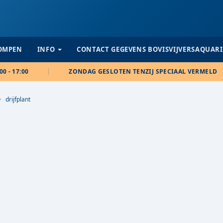
POMPEN
INFO
CONTACT GEGEVENS BOVISVIJVERSAQUAR
00 - 17:00
ZONDAG GESLOTEN TENZIJ SPECIAAL VERMELD
drijfplant