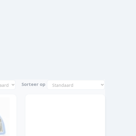
Sorteer op