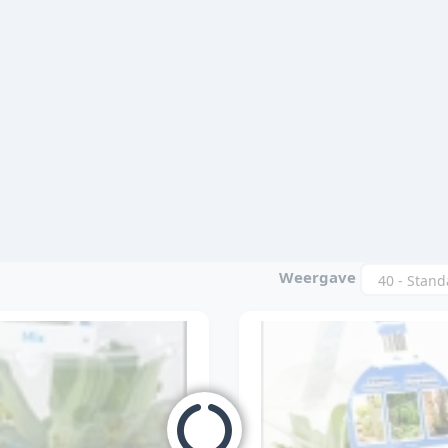
Weergave