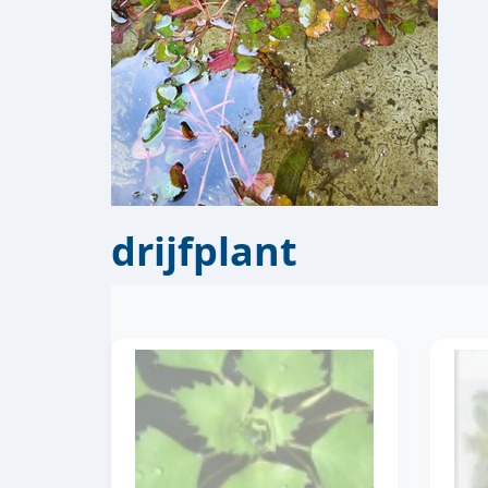
drijfplant