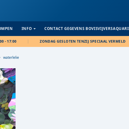
POMPEN
INFO
CONTACT GEGEVENS BOVISVIJVERSAQUAR
00 - 17:00
ZONDAG GESLOTEN TENZIJ SPECIAAL VERMELD
waterlelie