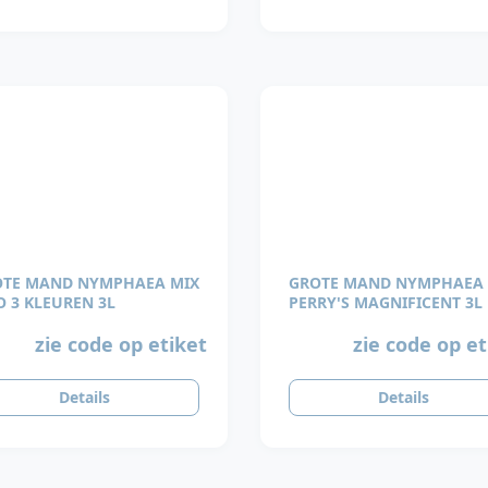
TE MAND NYMPHAEA MIX
GROTE MAND NYMPHAEA
TRIO 3 KLEUREN 3L
PERRY'S MAGNIFICENT 3L
zie code op etiket
zie code op et
Details
Details