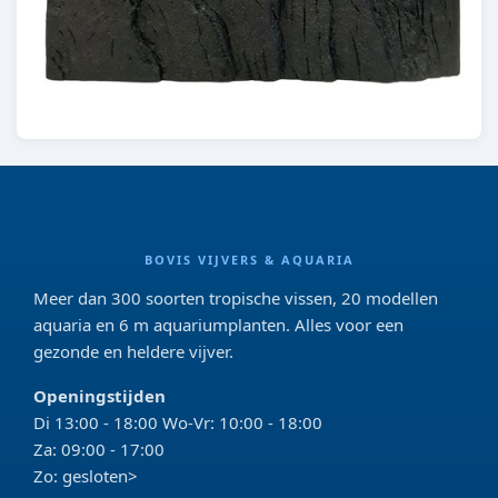
BOVIS VIJVERS & AQUARIA
Meer dan 300 soorten tropische vissen, 20 modellen
aquaria en 6 m aquariumplanten. Alles voor een
gezonde en heldere vijver.
Openingstijden
Di 13:00 - 18:00 Wo-Vr: 10:00 - 18:00
Za: 09:00 - 17:00
Zo: gesloten>