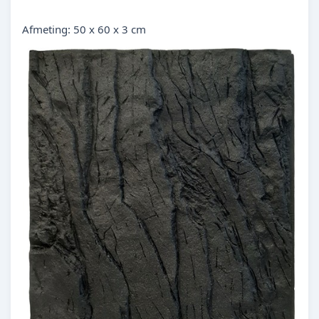
Afmeting: 50 x 60 x 3 cm