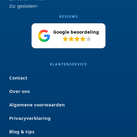
Zo: gesloten>
REVIEWS
Google beoordeling
4.2
KLANTENSERVICE
Contact
Over ons
Algemene voorwaarden
Privacyverklaring
Blog & tips