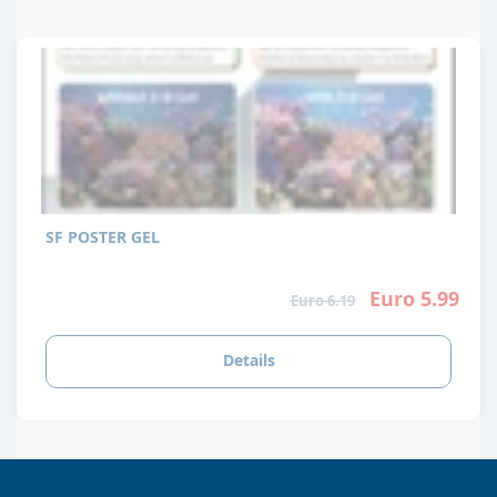
SF POSTER GEL
Euro 5.99
Euro 6.19
Details