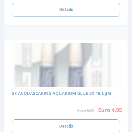
Details
SF ACQUASCAPING AQUARIUM GLUE 2X 4G LIJM
Euro 4.95
Euro 5.09
Details