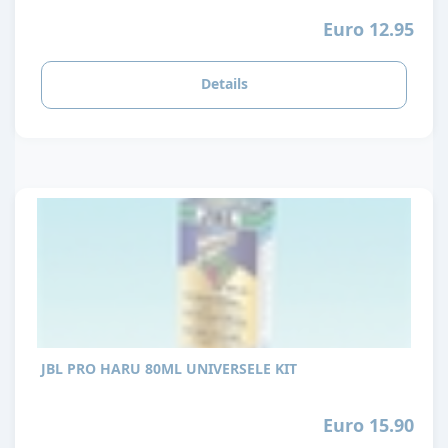
Euro 12.95
Details
JBL PRO HARU 80ML UNIVERSELE KIT
Euro 15.90