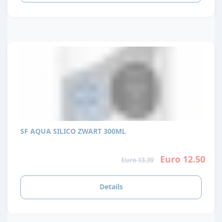
SF AQUA SILICO ZWART 300ML
Euro 12.50
Euro 13.39
Details