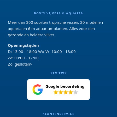
BOVIS VIJVERS & AQUARIA
Meer dan 300 soorten tropische vissen, 20 modellen
aquaria en 6 m aquariumplanten. Alles voor een
gezonde en heldere vijver.
Openingstijden
Di 13:00 - 18:00 Wo-Vr: 10:00 - 18:00
Za: 09:00 - 17:00
Zo: gesloten>
REVIEWS
Google beoordeling
4.2
KLANTENSERVICE