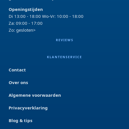
Openingstijden
Di 13:00 - 18:00 Wo-Vr: 10:00 - 18:00
Za: 09:00 - 17:00
Zo: gesloten>
REVIEWS
KLANTENSERVICE
Contact
Over ons
Algemene voorwaarden
Privacyverklaring
Blog & tips