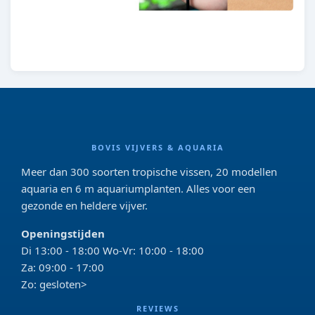
BOVIS VIJVERS & AQUARIA
Meer dan 300 soorten tropische vissen, 20 modellen
aquaria en 6 m aquariumplanten. Alles voor een
gezonde en heldere vijver.
Openingstijden
Di 13:00 - 18:00 Wo-Vr: 10:00 - 18:00
Za: 09:00 - 17:00
Zo: gesloten>
REVIEWS