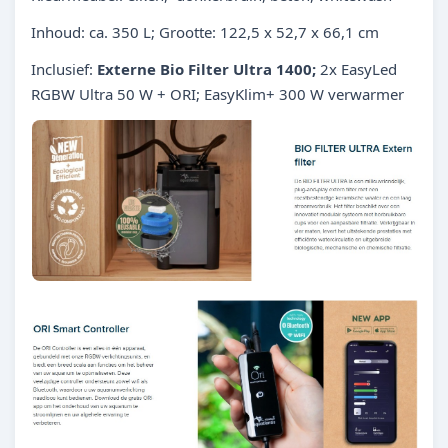
Inhoud: ca. 350 L; Grootte: 122,5 x 52,7 x 66,1 cm
Inclusief:
Externe Bio Filter Ultra 1400;
2x EasyLed
RGBW Ultra 50 W + ORI; EasyKlim+ 300 W verwarmer