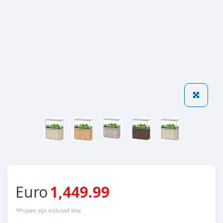
Euro
1,449.99
*Prijzen zijn inclusief btw