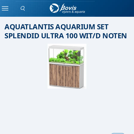
Zoeken
Aquatlantis
Menu
AQUATLANTIS AQUARIUM SET
SPLENDID ULTRA 100 WIT/D NOTEN