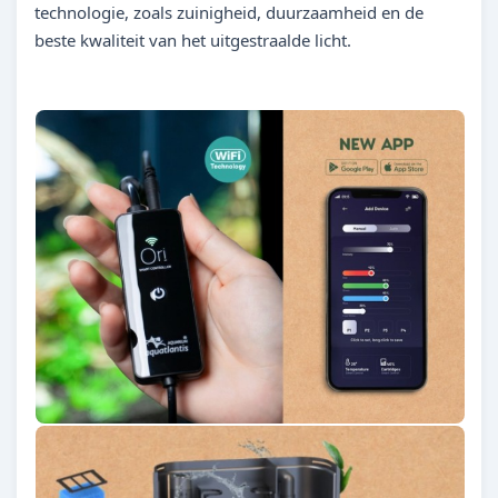
technologie, zoals zuinigheid, duurzaamheid en de
beste kwaliteit van het uitgestraalde licht.