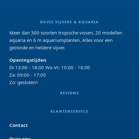
BOVIS VIJVERS & AQUARIA
Meer dan 300 soorten tropische vissen, 20 modellen
aquaria en 6 m aquariumplanten. Alles voor een
gezonde en heldere vijver.
Openingstijden
Di 13:00 - 18:00 Wo-Vr: 10:00 - 18:00
Za: 09:00 - 17:00
Zo: gesloten>
REVIEWS
KLANTENSERVICE
Contact
Over ons