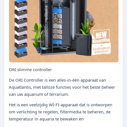
ORI slimme controller
De ORI Controller is een alles-in-één apparaat van
Aquatlantis, met talloze functies voor het beste beheer
van uw aquarium of terrarium.
Het is een veelzijdig WI-FI-apparaat dat is ontworpen
om verlichting te regelen, filtermedia te beheren, de
temperatuur in aquaria te bewaken en