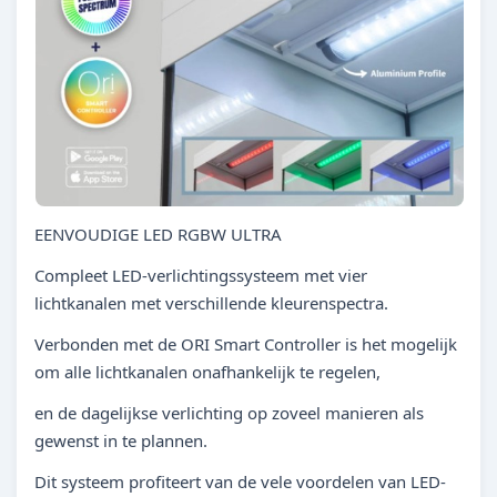
EENVOUDIGE LED RGBW ULTRA
Compleet LED-verlichtingssysteem met vier
lichtkanalen met verschillende kleurenspectra.
Verbonden met de ORI Smart Controller is het mogelijk
om alle lichtkanalen onafhankelijk te regelen,
en de dagelijkse verlichting op zoveel manieren als
gewenst in te plannen.
Dit systeem profiteert van de vele voordelen van LED-