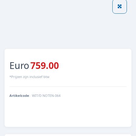
Euro
759.00
*Prijzen zijn inclusief btw
Artikelcode
:
WIT/D NOTEN-064