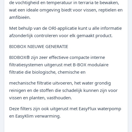
de vochtigheid en temperatuur in terraria te bewaken,
wat een ideale omgeving biedt voor vissen, reptielen en
amfibieën.
Met behulp van de ORI-applicatie kunt u alle informatie
afzonderlijk controleren voor elk gemaakt product.
BIOBOX NIEUWE GENERATIE
BIOBOX® zijn zeer effectieve compacte interne
filtratiesystemen uitgerust met B-BOX modulaire
filtratie die biologische, chemische en
mechanische filtratie uitvoeren, het water grondig
reinigen en de stoffen die schadelijk kunnen zijn voor
vissen en planten, vasthouden.
Deze filters zijn ook uitgerust met EasyFlux waterpomp
en EasyKlim verwarming.