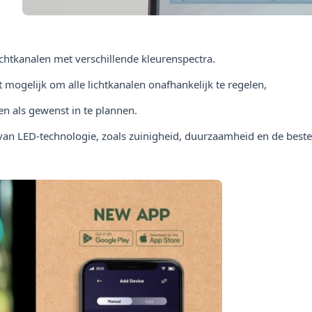
chtkanalen met verschillende kleurenspectra.
mogelijk om alle lichtkanalen onafhankelijk te regelen,
en als gewenst in te plannen.
van LED-technologie, zoals zuinigheid, duurzaamheid en de beste k