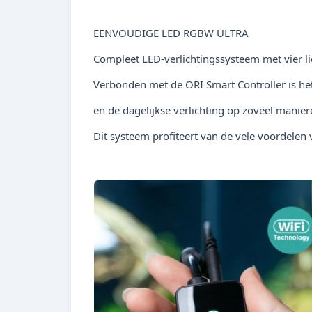
EENVOUDIGE LED RGBW ULTRA
Compleet LED-verlichtingssysteem met vier li
Verbonden met de ORI Smart Controller is het 
en de dagelijkse verlichting op zoveel manier
Dit systeem profiteert van de vele voordelen 