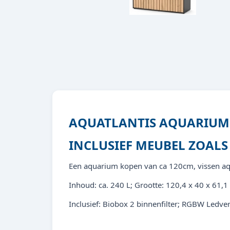
AQUATLANTIS AQUARIUM 
INCLUSIEF MEUBEL ZOALS 
Een aquarium kopen van ca 120cm, vissen aqua
Inhoud: ca. 240 L; Grootte: 120,4 x 40 x 61,
Inclusief: Biobox 2 binnenfilter; RGBW Ledv