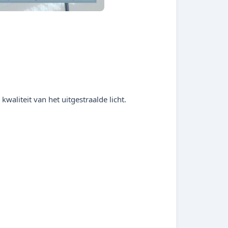
waliteit van het uitgestraalde licht.