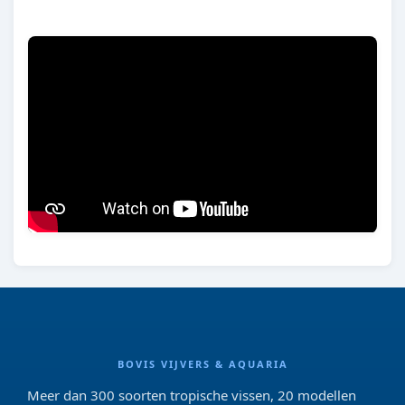
BOVIS VIJVERS & AQUARIA
Meer dan 300 soorten tropische vissen, 20 modellen