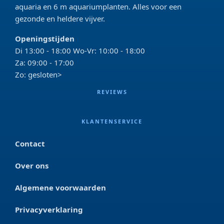
aquaria en 6 m aquariumplanten. Alles voor een
gezonde en heldere vijver.
Openingstijden
Di 13:00 - 18:00 Wo-Vr: 10:00 - 18:00
Za: 09:00 - 17:00
Zo: gesloten>
REVIEWS
KLANTENSERVICE
Contact
Over ons
Algemene voorwaarden
Privacyverklaring