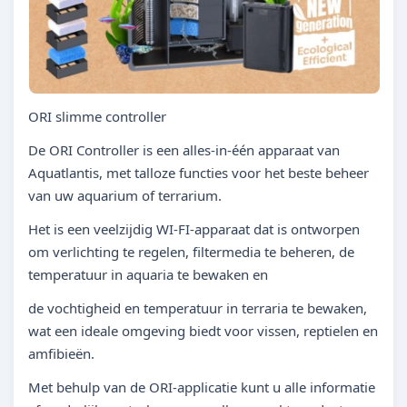
ORI slimme controller
De ORI Controller is een alles-in-één apparaat van
Aquatlantis, met talloze functies voor het beste beheer
van uw aquarium of terrarium.
Het is een veelzijdig WI-FI-apparaat dat is ontworpen
om verlichting te regelen, filtermedia te beheren, de
temperatuur in aquaria te bewaken en
de vochtigheid en temperatuur in terraria te bewaken,
wat een ideale omgeving biedt voor vissen, reptielen en
amfibieën.
Met behulp van de ORI-applicatie kunt u alle informatie