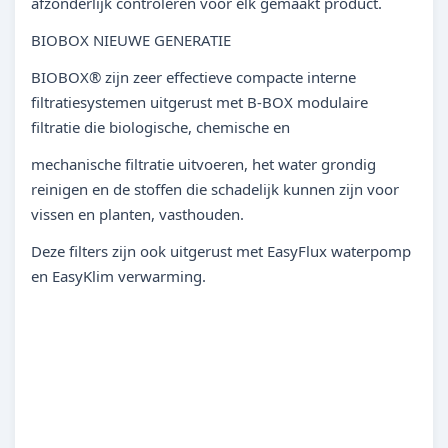
afzonderlijk controleren voor elk gemaakt product.
BIOBOX NIEUWE GENERATIE
BIOBOX® zijn zeer effectieve compacte interne
filtratiesystemen uitgerust met B-BOX modulaire
filtratie die biologische, chemische en
mechanische filtratie uitvoeren, het water grondig
reinigen en de stoffen die schadelijk kunnen zijn voor
vissen en planten, vasthouden.
Deze filters zijn ook uitgerust met EasyFlux waterpomp
en EasyKlim verwarming.