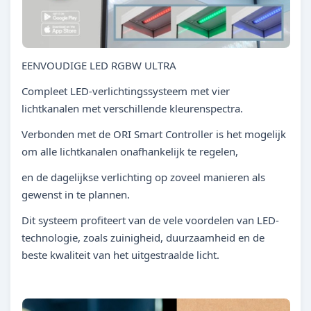
EENVOUDIGE LED RGBW ULTRA
Compleet LED-verlichtingssysteem met vier
lichtkanalen met verschillende kleurenspectra.
Verbonden met de ORI Smart Controller is het mogelijk
om alle lichtkanalen onafhankelijk te regelen,
en de dagelijkse verlichting op zoveel manieren als
gewenst in te plannen.
Dit systeem profiteert van de vele voordelen van LED-
technologie, zoals zuinigheid, duurzaamheid en de
beste kwaliteit van het uitgestraalde licht.