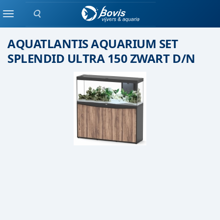
Zoeken
Aquatlantis
Menu
AQUATLANTIS AQUARIUM SET
SPLENDID ULTRA 150 ZWART D/N