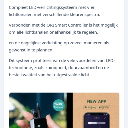
Compleet LED-verlichtingssysteem met vier
lichtkanalen met verschillende kleurenspectra.
Verbonden met de ORI Smart Controller is het mogelijk
om alle lichtkanalen onafhankelijk te regelen,
en de dagelijkse verlichting op zoveel manieren als
gewenst in te plannen.
Dit systeem profiteert van de vele voordelen van LED-
technologie, zoals zuinigheid, duurzaamheid en de
beste kwaliteit van het uitgestraalde licht.