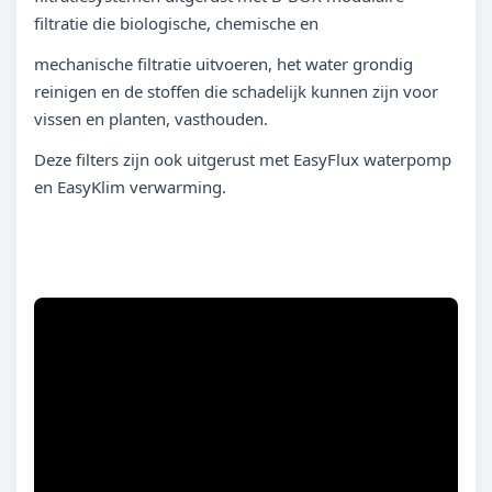
filtratie die biologische, chemische en
mechanische filtratie uitvoeren, het water grondig
reinigen en de stoffen die schadelijk kunnen zijn voor
vissen en planten, vasthouden.
Deze filters zijn ook uitgerust met EasyFlux waterpomp
en EasyKlim verwarming.