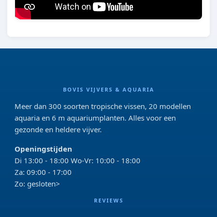
BOVIS VIJVERS & AQUARIA
Meer dan 300 soorten tropische vissen, 20 modellen
aquaria en 6 m aquariumplanten. Alles voor een
gezonde en heldere vijver.
Openingstijden
Di 13:00 - 18:00 Wo-Vr: 10:00 - 18:00
Za: 09:00 - 17:00
Zo: gesloten>
REVIEWS