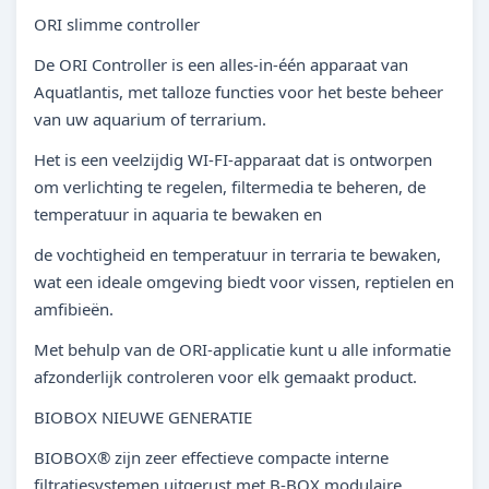
ORI slimme controller
De ORI Controller is een alles-in-één apparaat van
Aquatlantis, met talloze functies voor het beste beheer
van uw aquarium of terrarium.
Het is een veelzijdig WI-FI-apparaat dat is ontworpen
om verlichting te regelen, filtermedia te beheren, de
temperatuur in aquaria te bewaken en
de vochtigheid en temperatuur in terraria te bewaken,
wat een ideale omgeving biedt voor vissen, reptielen en
amfibieën.
Met behulp van de ORI-applicatie kunt u alle informatie
afzonderlijk controleren voor elk gemaakt product.
BIOBOX NIEUWE GENERATIE
BIOBOX® zijn zeer effectieve compacte interne
filtratiesystemen uitgerust met B-BOX modulaire