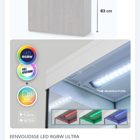
EENVOUDIGE LED RGBW ULTRA