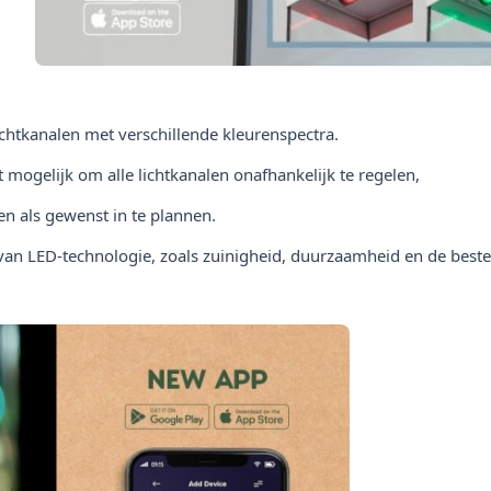
chtkanalen met verschillende kleurenspectra.
mogelijk om alle lichtkanalen onafhankelijk te regelen,
en als gewenst in te plannen.
van LED-technologie, zoals zuinigheid, duurzaamheid en de beste k