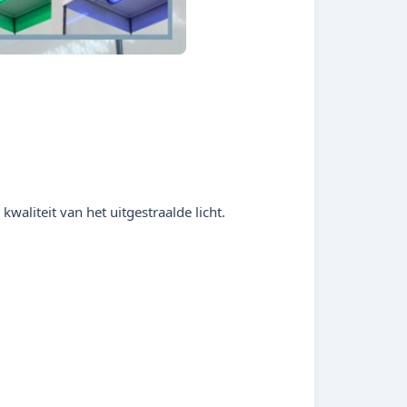
waliteit van het uitgestraalde licht.