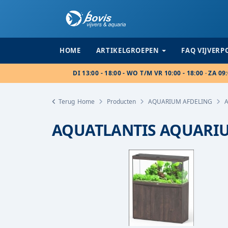
HOME
ARTIKELGROEPEN
FAQ VIJVER
DI 13:00 - 18:00 - WO T/M VR 10:00 - 18:00 · ZA 09:
Terug
Home
Producten
AQUARIUM AFDELING
AQUATLANTIS AQUARIU