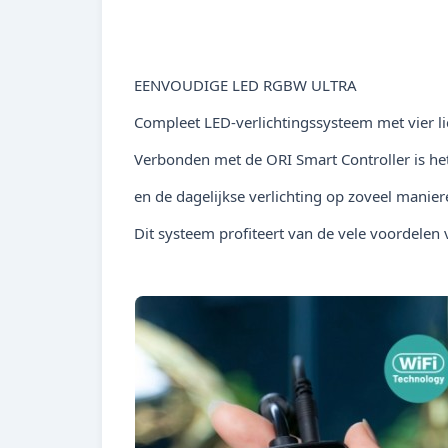
EENVOUDIGE LED RGBW ULTRA
Compleet LED-verlichtingssysteem met vier li
Verbonden met de ORI Smart Controller is het 
en de dagelijkse verlichting op zoveel manier
Dit systeem profiteert van de vele voordelen 