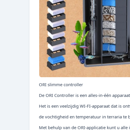
ORI slimme controller
De ORI Controller is een alles-in-één apparaa
Het is een veelzijdig WI-FI-apparaat dat is o
de vochtigheid en temperatuur in terraria te
Met behulp van de ORI-applicatie kunt u alle 