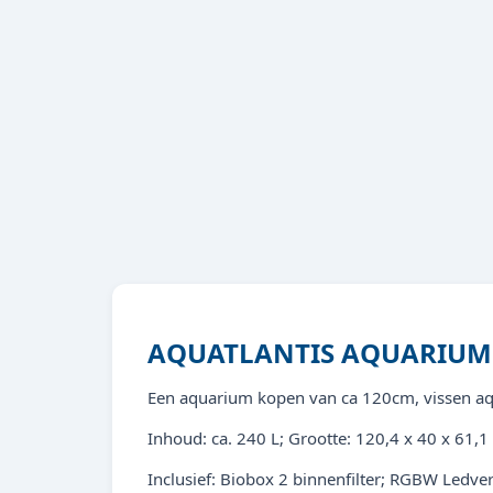
AQUATLANTIS AQUARIUM 
Een aquarium kopen van ca 120cm, vissen aqua
Inhoud: ca. 240 L; Grootte: 120,4 x 40 x 61,
Inclusief: Biobox 2 binnenfilter; RGBW Ledv