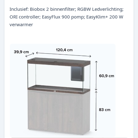
Inclusief: Biobox 2 binnenfilter; RGBW Ledverlichting;
ORI controller; EasyFlux 900 pomp; EasyKlim+ 200 W
verwarmer