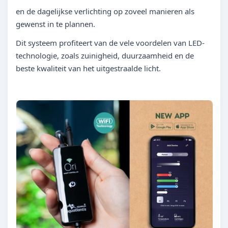
en de dagelijkse verlichting op zoveel manieren als
gewenst in te plannen.
Dit systeem profiteert van de vele voordelen van LED-
technologie, zoals zuinigheid, duurzaamheid en de
beste kwaliteit van het uitgestraalde licht.