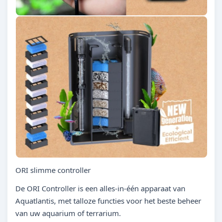
ORI slimme controller
De ORI Controller is een alles-in-één apparaat van
Aquatlantis, met talloze functies voor het beste beheer
van uw aquarium of terrarium.