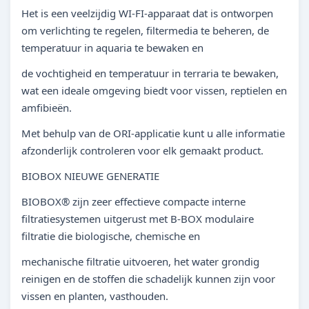
Het is een veelzijdig WI-FI-apparaat dat is ontworpen
om verlichting te regelen, filtermedia te beheren, de
temperatuur in aquaria te bewaken en
de vochtigheid en temperatuur in terraria te bewaken,
wat een ideale omgeving biedt voor vissen, reptielen en
amfibieën.
Met behulp van de ORI-applicatie kunt u alle informatie
afzonderlijk controleren voor elk gemaakt product.
BIOBOX NIEUWE GENERATIE
BIOBOX® zijn zeer effectieve compacte interne
filtratiesystemen uitgerust met B-BOX modulaire
filtratie die biologische, chemische en
mechanische filtratie uitvoeren, het water grondig
reinigen en de stoffen die schadelijk kunnen zijn voor
vissen en planten, vasthouden.