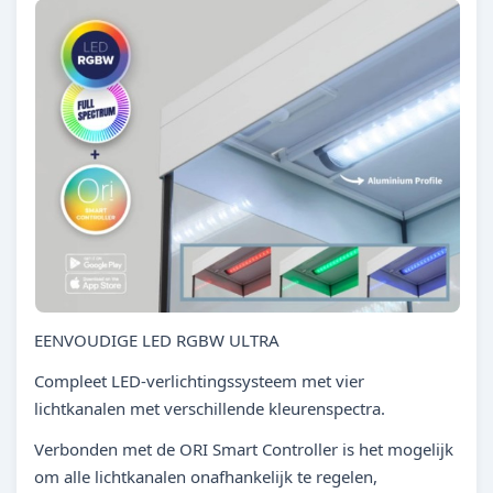
EENVOUDIGE LED RGBW ULTRA
Compleet LED-verlichtingssysteem met vier
lichtkanalen met verschillende kleurenspectra.
Verbonden met de ORI Smart Controller is het mogelijk
om alle lichtkanalen onafhankelijk te regelen,