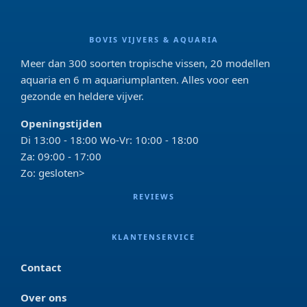
BOVIS VIJVERS & AQUARIA
Meer dan 300 soorten tropische vissen, 20 modellen
aquaria en 6 m aquariumplanten. Alles voor een
gezonde en heldere vijver.
Openingstijden
Di 13:00 - 18:00 Wo-Vr: 10:00 - 18:00
Za: 09:00 - 17:00
Zo: gesloten>
REVIEWS
KLANTENSERVICE
Contact
Over ons