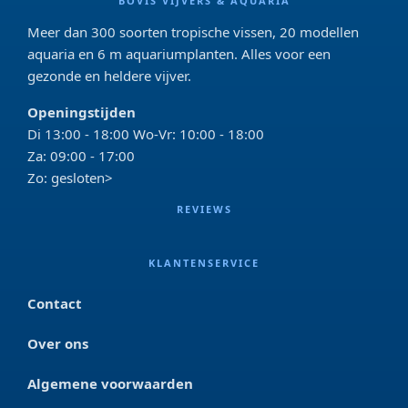
BOVIS VIJVERS & AQUARIA
Meer dan 300 soorten tropische vissen, 20 modellen
aquaria en 6 m aquariumplanten. Alles voor een
gezonde en heldere vijver.
Openingstijden
Di 13:00 - 18:00 Wo-Vr: 10:00 - 18:00
Za: 09:00 - 17:00
Zo: gesloten>
REVIEWS
KLANTENSERVICE
Contact
Over ons
Algemene voorwaarden