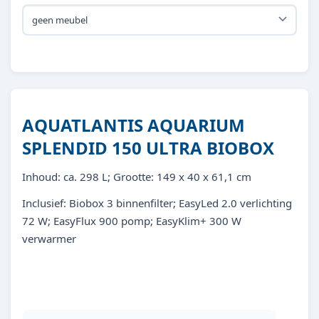
AQUATLANTIS AQUARIUM
SPLENDID 150 ULTRA BIOBOX
Inhoud: ca. 298 L; Grootte: 149 x 40 x 61,1 cm
Inclusief: Biobox 3 binnenfilter; EasyLed 2.0 verlichting
72 W; EasyFlux 900 pomp; EasyKlim+ 300 W
verwarmer