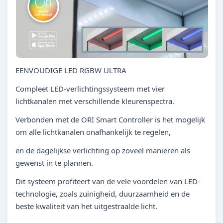
EENVOUDIGE LED RGBW ULTRA
Compleet LED-verlichtingssysteem met vier
lichtkanalen met verschillende kleurenspectra.
Verbonden met de ORI Smart Controller is het mogelijk
om alle lichtkanalen onafhankelijk te regelen,
en de dagelijkse verlichting op zoveel manieren als
gewenst in te plannen.
Dit systeem profiteert van de vele voordelen van LED-
technologie, zoals zuinigheid, duurzaamheid en de
beste kwaliteit van het uitgestraalde licht.