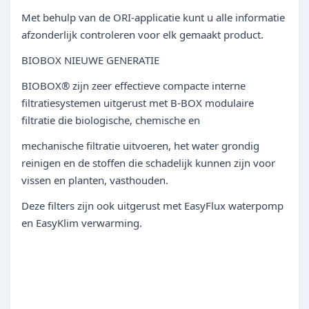
Met behulp van de ORI-applicatie kunt u alle informatie
afzonderlijk controleren voor elk gemaakt product.
BIOBOX NIEUWE GENERATIE
BIOBOX® zijn zeer effectieve compacte interne
filtratiesystemen uitgerust met B-BOX modulaire
filtratie die biologische, chemische en
mechanische filtratie uitvoeren, het water grondig
reinigen en de stoffen die schadelijk kunnen zijn voor
vissen en planten, vasthouden.
Deze filters zijn ook uitgerust met EasyFlux waterpomp
en EasyKlim verwarming.