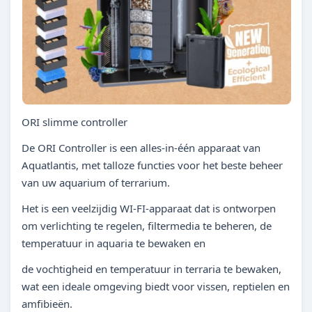
ORI slimme controller
De ORI Controller is een alles-in-één apparaat van
Aquatlantis, met talloze functies voor het beste beheer
van uw aquarium of terrarium.
Het is een veelzijdig WI-FI-apparaat dat is ontworpen
om verlichting te regelen, filtermedia te beheren, de
temperatuur in aquaria te bewaken en
de vochtigheid en temperatuur in terraria te bewaken,
wat een ideale omgeving biedt voor vissen, reptielen en
amfibieën.