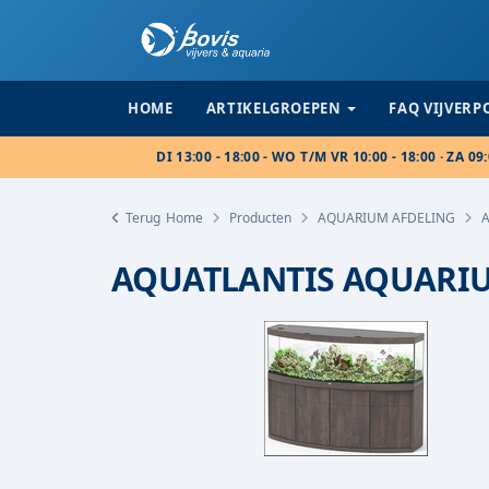
HOME
ARTIKELGROEPEN
FAQ VIJVER
DI 13:00 - 18:00 - WO T/M VR 10:00 - 18:00 · ZA 09:
Terug
Home
Producten
AQUARIUM AFDELING
AQUATLANTIS AQUARIU