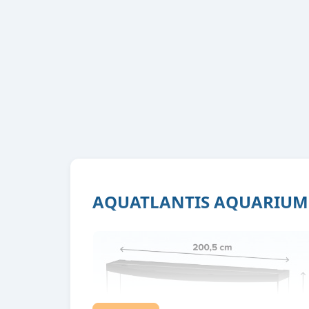
AQUATLANTIS AQUARIUM 