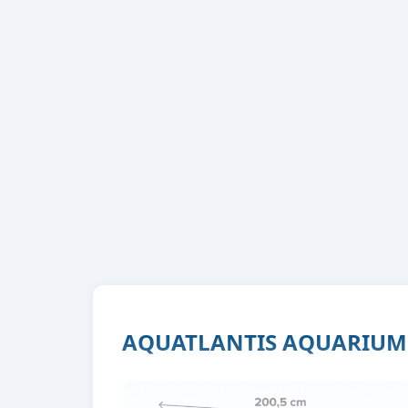
AQUATLANTIS AQUARIUM 