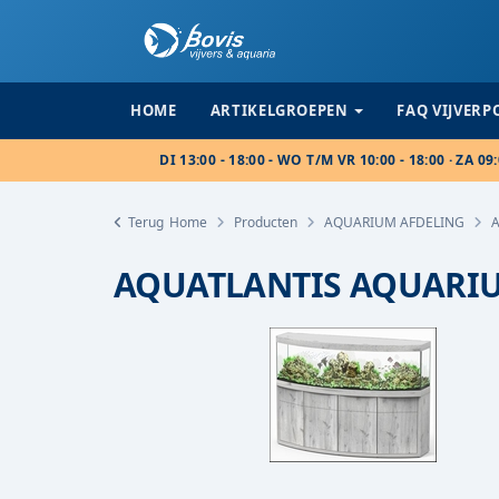
HOME
ARTIKELGROEPEN
FAQ VIJVER
DI 13:00 - 18:00 - WO T/M VR 10:00 - 18:00 · ZA 09:
Terug
Home
Producten
AQUARIUM AFDELING
AQUATLANTIS AQUARIU