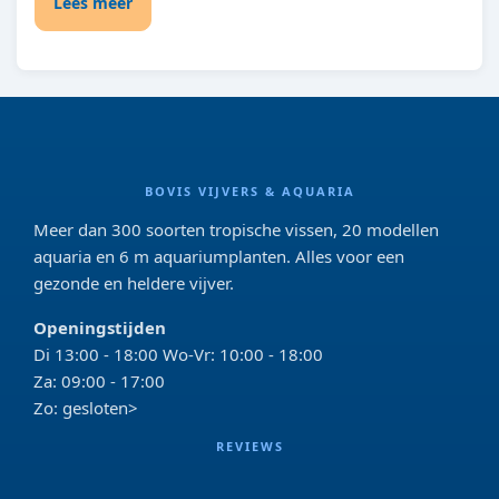
Lees meer
BOVIS VIJVERS & AQUARIA
Meer dan 300 soorten tropische vissen, 20 modellen
aquaria en 6 m aquariumplanten. Alles voor een
gezonde en heldere vijver.
Openingstijden
Di 13:00 - 18:00 Wo-Vr: 10:00 - 18:00
Za: 09:00 - 17:00
Zo: gesloten>
REVIEWS