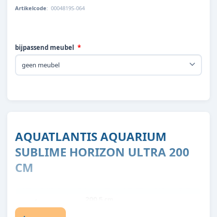
Artikelcode
:
0004819S-064
bijpassend meubel
AQUATLANTIS AQUARIUM
SUBLIME HORIZON ULTRA 200
CM