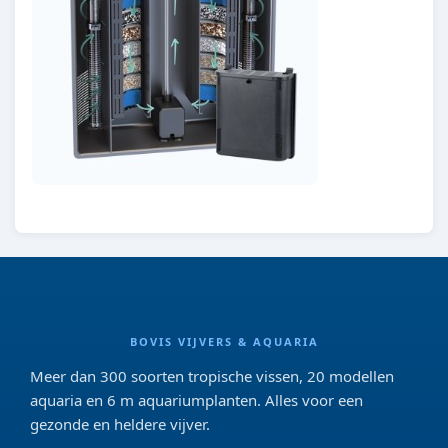
BOVIS VIJVERS & AQUARIA
Meer dan 300 soorten tropische vissen, 20 modellen
aquaria en 6 m aquariumplanten. Alles voor een
gezonde en heldere vijver.