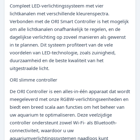
Compleet LED-verlichtingssysteem met vier
lichtkanalen met verschillende kleurenspectra.
Verbonden met de ORI Smart Controller is het mogelijk
om alle lichtkanalen onafhankelijk te regelen, en de
dagelijkse verlichting op zoveel manieren als gewenst
in te plannen. Dit systeem profiteert van de vele
voordelen van LED-technologie, zoals zuinigheid,
duurzaamheid en de beste kwaliteit van het
uitgestraalde licht.
ORI slimme controller
De ORI Controller is een alles-in-één apparaat dat wordt
meegeleverd met onze RGBW-verlichtingseenheden en
biedt een breed scala aan functies om het beheer van
uw aquarium te optimaliseren. Deze veelzijdige
controller ondersteunt zowel Wi-Fi- als Bluetooth-
connectiviteit, waardoor u uw
aquariumverlichtingssystemen naadloos kunt