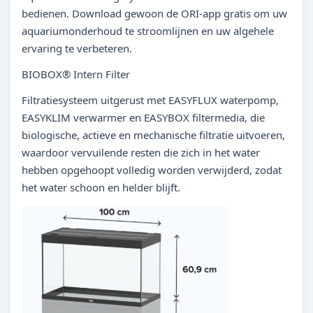
bedienen. Download gewoon de ORI-app gratis om uw
aquariumonderhoud te stroomlijnen en uw algehele
ervaring te verbeteren.
BIOBOX® Intern Filter
Filtratiesysteem uitgerust met EASYFLUX waterpomp,
EASYKLIM verwarmer en EASYBOX filtermedia, die
biologische, actieve en mechanische filtratie uitvoeren,
waardoor vervuilende resten die zich in het water
hebben opgehoopt volledig worden verwijderd, zodat
het water schoon en helder blijft.