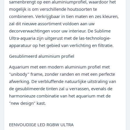
samenbrengt op een aluminiumprofiel, waardoor het
mogelijk is om verschillende houtsoorten te
combineren. Verkrijgbaar in tien maten en zes kleuren,
zal dit nieuwe assortiment voldoen aan uw
decorverwachtingen voor uw interieur. De Sublime
Ultra-aquaria zijn uitgerust met de las-technologie-
apparatuur op het gebied van verlichting en filtratie.
Gesublimeerd aluminium profiel
Aquarium met een modern aluminium profiel met
"unibody" frame, zonder randen en met een perfecte
afwerking. De verbluffende natuurlijke uitstraling van
de gesublimeerde tinten zal u verrassen, evenals de
harmonieuze combinatie van het aquarium met de
"new design" kast.
EENVOUDIGE LED RGBW ULTRA