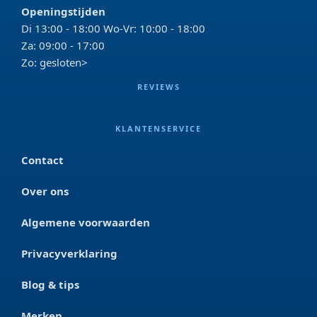
Openingstijden
Di 13:00 - 18:00 Wo-Vr: 10:00 - 18:00
Za: 09:00 - 17:00
Zo: gesloten>
REVIEWS
KLANTENSERVICE
Contact
Over ons
Algemene voorwaarden
Privacyverklaring
Blog & tips
Merken