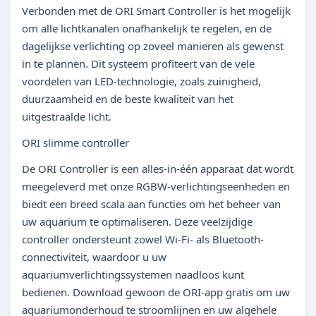
Verbonden met de ORI Smart Controller is het mogelijk
om alle lichtkanalen onafhankelijk te regelen, en de
dagelijkse verlichting op zoveel manieren als gewenst
in te plannen. Dit systeem profiteert van de vele
voordelen van LED-technologie, zoals zuinigheid,
duurzaamheid en de beste kwaliteit van het
uitgestraalde licht.
ORI slimme controller
De ORI Controller is een alles-in-één apparaat dat wordt
meegeleverd met onze RGBW-verlichtingseenheden en
biedt een breed scala aan functies om het beheer van
uw aquarium te optimaliseren. Deze veelzijdige
controller ondersteunt zowel Wi-Fi- als Bluetooth-
connectiviteit, waardoor u uw
aquariumverlichtingssystemen naadloos kunt
bedienen. Download gewoon de ORI-app gratis om uw
aquariumonderhoud te stroomlijnen en uw algehele