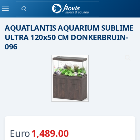
Zoeken
Aquatlantis
Menu
AQUATLANTIS AQUARIUM SUBLIME
ULTRA 120x50 CM DONKERBRUIN-
096
Euro
1,489.00