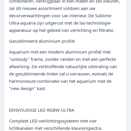
combineren. Verkrijgbaar in tien maten en zes kleuren,
zal dit nieuwe assortiment voldoen aan uw
decorverwachtingen voor uw interieur. De Sublime
Ultra-aquaria zijn uitgerust met de las-technologie-
apparatuur op het gebied van verlichting en filtratie.
Gesublimeerd aluminium profiel
Aquarium met een modern aluminium profiel met
"unibody" frame, zonder randen en met een perfecte
afwerking. De verbluffende natuurlijke uitstraling van
de gesublimeerde tinten zal u verrassen, evenals de
harmonieuze combinatie van het aquarium met de
"new design" kast.
EENVOUDIGE LED RGBW ULTRA
Compleet LED-verlichtingssysteem met vier
lichtkanalen met verschillende kleurenspectra.