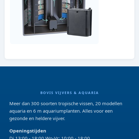
BOVIS VIJVERS & AQUARIA
Meer dan 300 soorten tropische vissen, 20 modellen
aquaria en 6 m aquariumplanten. Alles voor een
gezonde en heldere vijver.
Openingstijden
Di 13:00 - 18:00 Wo-Vr: 10:00 - 18:00