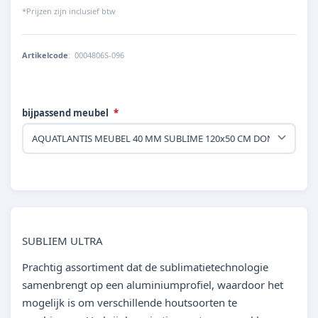
*Prijzen zijn inclusief btw
Artikelcode
:
0004806S-096
bijpassend meubel
SUBLIEM ULTRA
Prachtig assortiment dat de sublimatietechnologie
samenbrengt op een aluminiumprofiel, waardoor het
mogelijk is om verschillende houtsoorten te