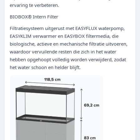
ervaring te verbeteren.
BIOBOX® Intern Filter
Filtratiesysteem uitgerust met EASYFLUX waterpomp,
EASYKLIM verwarmer en EASYBOX filtermedia, die
biologische, actieve en mechanische filtratie uitvoeren,
waardoor vervuilende resten die zich in het water
hebben opgehoopt volledig worden verwijderd, zodat
het water schoon en helder blijft.