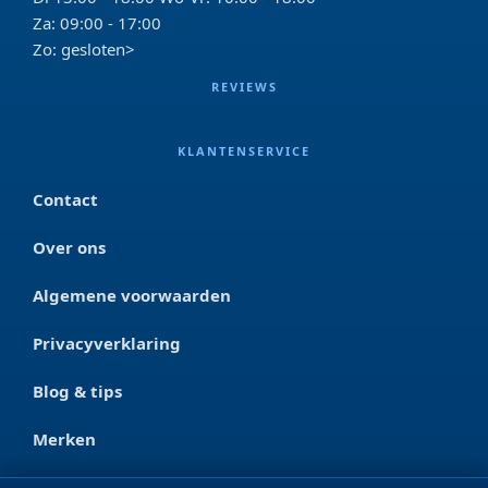
Za: 09:00 - 17:00
Zo: gesloten>
REVIEWS
KLANTENSERVICE
Contact
Over ons
Algemene voorwaarden
Privacyverklaring
Blog & tips
Merken