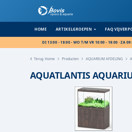
HOME
ARTIKELGROEPEN
FAQ VIJVER
DI 13:00 - 18:00 - WO T/M VR 10:00 - 18:00 · ZA 09:
Terug
Home
Producten
AQUARIUM AFDELING
AQUATLANTIS AQUARIU