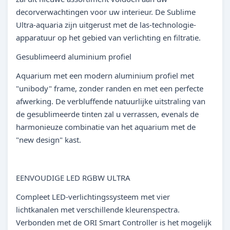
decorverwachtingen voor uw interieur. De Sublime
Ultra-aquaria zijn uitgerust met de las-technologie-
apparatuur op het gebied van verlichting en filtratie.
Gesublimeerd aluminium profiel
Aquarium met een modern aluminium profiel met
"unibody" frame, zonder randen en met een perfecte
afwerking. De verbluffende natuurlijke uitstraling van
de gesublimeerde tinten zal u verrassen, evenals de
harmonieuze combinatie van het aquarium met de
"new design" kast.
EENVOUDIGE LED RGBW ULTRA
Compleet LED-verlichtingssysteem met vier
lichtkanalen met verschillende kleurenspectra.
Verbonden met de ORI Smart Controller is het mogelijk