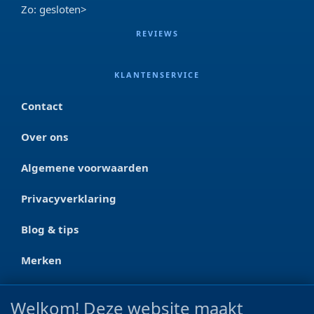
Zo: gesloten>
REVIEWS
KLANTENSERVICE
Contact
Over ons
Algemene voorwaarden
Privacyverklaring
Blog & tips
Merken
CONTACT
Welkom! Deze website maakt