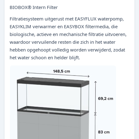
BIOBOX® Intern Filter
Filtratiesysteem uitgerust met EASYFLUX waterpomp,
EASYKLIM verwarmer en EASYBOX filtermedia, die
biologische, actieve en mechanische filtratie uitvoeren,
waardoor vervuilende resten die zich in het water
hebben opgehoopt volledig worden verwijderd, zodat
het water schoon en helder blijft.