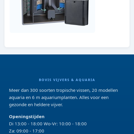
BOVIS VIJVERS & AQUARIA
Meer dan 300 soorten tropische vissen, 20 modellen
aquaria en 6 m aquariumplanten. Alles voor een
gezonde en heldere vijver.
Openingstijden
Di 13:00 - 18:00 Wo-Vr: 10:00 - 18:00
Za: 09:00 - 17:00