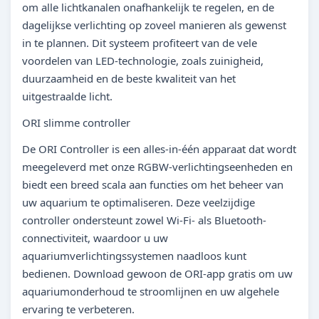
om alle lichtkanalen onafhankelijk te regelen, en de
dagelijkse verlichting op zoveel manieren als gewenst
in te plannen. Dit systeem profiteert van de vele
voordelen van LED-technologie, zoals zuinigheid,
duurzaamheid en de beste kwaliteit van het
uitgestraalde licht.
ORI slimme controller
De ORI Controller is een alles-in-één apparaat dat wordt
meegeleverd met onze RGBW-verlichtingseenheden en
biedt een breed scala aan functies om het beheer van
uw aquarium te optimaliseren. Deze veelzijdige
controller ondersteunt zowel Wi-Fi- als Bluetooth-
connectiviteit, waardoor u uw
aquariumverlichtingssystemen naadloos kunt
bedienen. Download gewoon de ORI-app gratis om uw
aquariumonderhoud te stroomlijnen en uw algehele
ervaring te verbeteren.