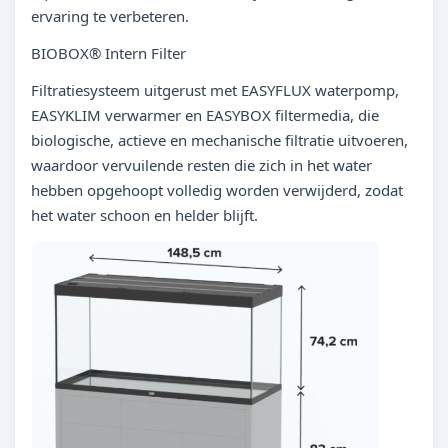
ervaring te verbeteren.
BIOBOX® Intern Filter
Filtratiesysteem uitgerust met EASYFLUX waterpomp,
EASYKLIM verwarmer en EASYBOX filtermedia, die
biologische, actieve en mechanische filtratie uitvoeren,
waardoor vervuilende resten die zich in het water
hebben opgehoopt volledig worden verwijderd, zodat
het water schoon en helder blijft.