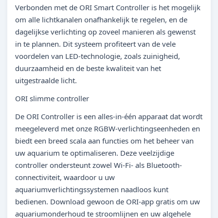
Verbonden met de ORI Smart Controller is het mogelijk
om alle lichtkanalen onafhankelijk te regelen, en de
dagelijkse verlichting op zoveel manieren als gewenst
in te plannen. Dit systeem profiteert van de vele
voordelen van LED-technologie, zoals zuinigheid,
duurzaamheid en de beste kwaliteit van het
uitgestraalde licht.
ORI slimme controller
De ORI Controller is een alles-in-één apparaat dat wordt
meegeleverd met onze RGBW-verlichtingseenheden en
biedt een breed scala aan functies om het beheer van
uw aquarium te optimaliseren. Deze veelzijdige
controller ondersteunt zowel Wi-Fi- als Bluetooth-
connectiviteit, waardoor u uw
aquariumverlichtingssystemen naadloos kunt
bedienen. Download gewoon de ORI-app gratis om uw
aquariumonderhoud te stroomlijnen en uw algehele