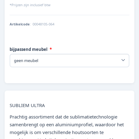
*Prijzen zijn inclusief btw
Artikelcode
:
0004810S-064
bijpassend meubel
SUBLIEM ULTRA
Prachtig assortiment dat de sublimatietechnologie
samenbrengt op een aluminiumprofiel, waardoor het
mogelijk is om verschillende houtsoorten te