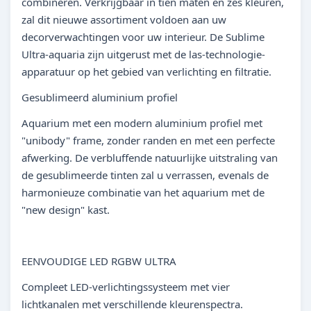
combineren. Verkrijgbaar in tien maten en zes kleuren,
zal dit nieuwe assortiment voldoen aan uw
decorverwachtingen voor uw interieur. De Sublime
Ultra-aquaria zijn uitgerust met de las-technologie-
apparatuur op het gebied van verlichting en filtratie.
Gesublimeerd aluminium profiel
Aquarium met een modern aluminium profiel met
"unibody" frame, zonder randen en met een perfecte
afwerking. De verbluffende natuurlijke uitstraling van
de gesublimeerde tinten zal u verrassen, evenals de
harmonieuze combinatie van het aquarium met de
"new design" kast.
EENVOUDIGE LED RGBW ULTRA
Compleet LED-verlichtingssysteem met vier
lichtkanalen met verschillende kleurenspectra.