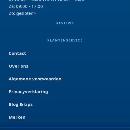
Za: 09:00 - 17:00
Zo: gesloten>
REVIEWS
KLANTENSERVICE
Contact
Over ons
Algemene voorwaarden
Privacyverklaring
Blog & tips
Merken