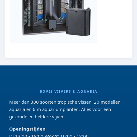
BOVIS VIJVERS & AQUARIA
Meer dan 300 soorten tropische vissen, 20 modellen
aquaria en 6 m aquariumplanten. Alles voor een
gezonde en heldere vijver.
Openingstijden
Di 13:00 - 18:00 Wo-Vr: 10:00 - 18:00