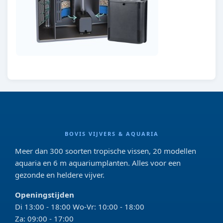
BOVIS VIJVERS & AQUARIA
Meer dan 300 soorten tropische vissen, 20 modellen
aquaria en 6 m aquariumplanten. Alles voor een
gezonde en heldere vijver.
Openingstijden
Di 13:00 - 18:00 Wo-Vr: 10:00 - 18:00
Za: 09:00 - 17:00