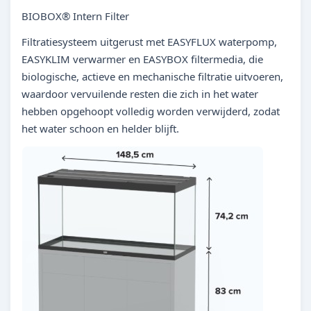
BIOBOX® Intern Filter
Filtratiesysteem uitgerust met EASYFLUX waterpomp,
EASYKLIM verwarmer en EASYBOX filtermedia, die
biologische, actieve en mechanische filtratie uitvoeren,
waardoor vervuilende resten die zich in het water
hebben opgehoopt volledig worden verwijderd, zodat
het water schoon en helder blijft.