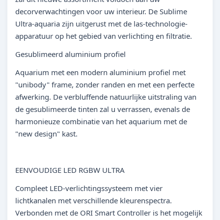
decorverwachtingen voor uw interieur. De Sublime
Ultra-aquaria zijn uitgerust met de las-technologie-
apparatuur op het gebied van verlichting en filtratie.
Gesublimeerd aluminium profiel
Aquarium met een modern aluminium profiel met
"unibody" frame, zonder randen en met een perfecte
afwerking. De verbluffende natuurlijke uitstraling van
de gesublimeerde tinten zal u verrassen, evenals de
harmonieuze combinatie van het aquarium met de
"new design" kast.
EENVOUDIGE LED RGBW ULTRA
Compleet LED-verlichtingssysteem met vier
lichtkanalen met verschillende kleurenspectra.
Verbonden met de ORI Smart Controller is het mogelijk