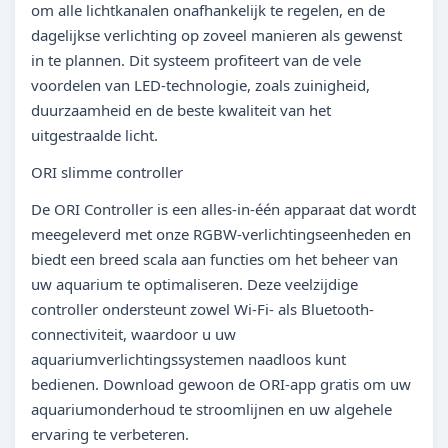
om alle lichtkanalen onafhankelijk te regelen, en de
dagelijkse verlichting op zoveel manieren als gewenst
in te plannen. Dit systeem profiteert van de vele
voordelen van LED-technologie, zoals zuinigheid,
duurzaamheid en de beste kwaliteit van het
uitgestraalde licht.
ORI slimme controller
De ORI Controller is een alles-in-één apparaat dat wordt
meegeleverd met onze RGBW-verlichtingseenheden en
biedt een breed scala aan functies om het beheer van
uw aquarium te optimaliseren. Deze veelzijdige
controller ondersteunt zowel Wi-Fi- als Bluetooth-
connectiviteit, waardoor u uw
aquariumverlichtingssystemen naadloos kunt
bedienen. Download gewoon de ORI-app gratis om uw
aquariumonderhoud te stroomlijnen en uw algehele
ervaring te verbeteren.