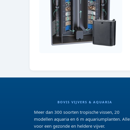
BOVIS VIJVERS & AQUARIA
Meer dan 300 soorten tropische vissen, 20
modellen aquaria en 6 m aquariumplanten. Alle
voor een gezonde en heldere vijver.