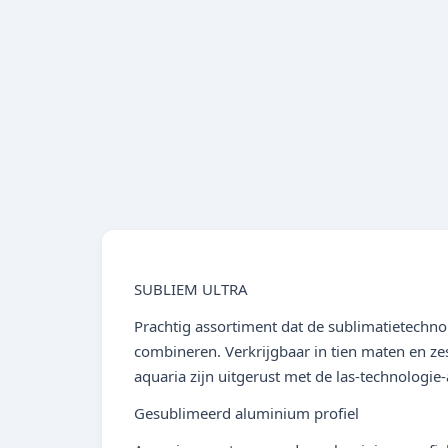
SUBLIEM ULTRA
Prachtig assortiment dat de sublimatietechn
combineren. Verkrijgbaar in tien maten en ze
aquaria zijn uitgerust met de las-technologie-
Gesublimeerd aluminium profiel