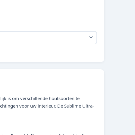
jk is om verschillende houtsoorten te
chtingen voor uw interieur. De Sublime Ultra-