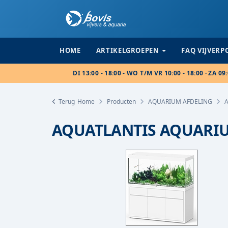
HOME
ARTIKELGROEPEN
FAQ VIJVER
DI 13:00 - 18:00 - WO T/M VR 10:00 - 18:00 · ZA 09:
Terug
Home
Producten
AQUARIUM AFDELING
AQUATLANTIS AQUARIU