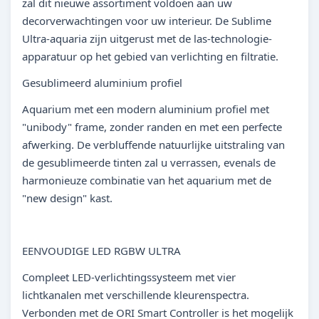
zal dit nieuwe assortiment voldoen aan uw
decorverwachtingen voor uw interieur. De Sublime
Ultra-aquaria zijn uitgerust met de las-technologie-
apparatuur op het gebied van verlichting en filtratie.
Gesublimeerd aluminium profiel
Aquarium met een modern aluminium profiel met
"unibody" frame, zonder randen en met een perfecte
afwerking. De verbluffende natuurlijke uitstraling van
de gesublimeerde tinten zal u verrassen, evenals de
harmonieuze combinatie van het aquarium met de
"new design" kast.
EENVOUDIGE LED RGBW ULTRA
Compleet LED-verlichtingssysteem met vier
lichtkanalen met verschillende kleurenspectra.
Verbonden met de ORI Smart Controller is het mogelijk