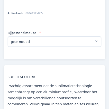
Artikelcode
:
0004808S-095
Bijpassend meubel
SUBLIEM ULTRA
Prachtig assortiment dat de sublimatietechnologie
samenbrengt op een aluminiumprofiel, waardoor het
mogelijk is om verschillende houtsoorten te
combineren. Verkrijgbaar in tien maten en zes kleuren,