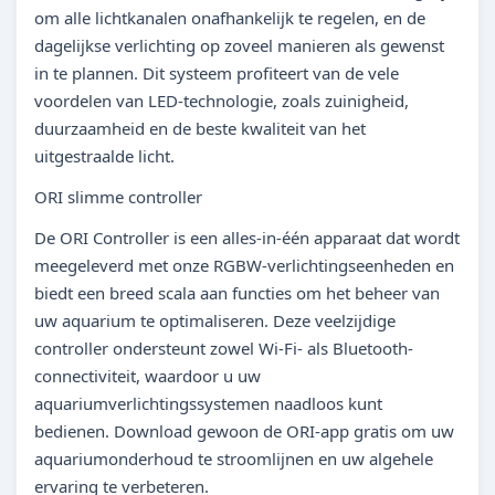
om alle lichtkanalen onafhankelijk te regelen, en de
dagelijkse verlichting op zoveel manieren als gewenst
in te plannen. Dit systeem profiteert van de vele
voordelen van LED-technologie, zoals zuinigheid,
duurzaamheid en de beste kwaliteit van het
uitgestraalde licht.
ORI slimme controller
De ORI Controller is een alles-in-één apparaat dat wordt
meegeleverd met onze RGBW-verlichtingseenheden en
biedt een breed scala aan functies om het beheer van
uw aquarium te optimaliseren. Deze veelzijdige
controller ondersteunt zowel Wi-Fi- als Bluetooth-
connectiviteit, waardoor u uw
aquariumverlichtingssystemen naadloos kunt
bedienen. Download gewoon de ORI-app gratis om uw
aquariumonderhoud te stroomlijnen en uw algehele
ervaring te verbeteren.