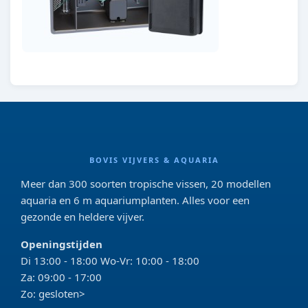
BOVIS VIJVERS & AQUARIA
Meer dan 300 soorten tropische vissen, 20 modellen
aquaria en 6 m aquariumplanten. Alles voor een
gezonde en heldere vijver.
Openingstijden
Di 13:00 - 18:00 Wo-Vr: 10:00 - 18:00
Za: 09:00 - 17:00
Zo: gesloten>