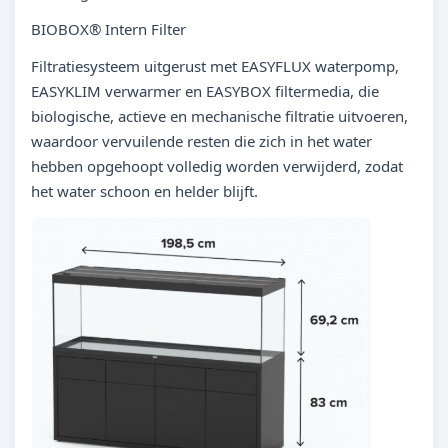
BIOBOX® Intern Filter
Filtratiesysteem uitgerust met EASYFLUX waterpomp,
EASYKLIM verwarmer en EASYBOX filtermedia, die
biologische, actieve en mechanische filtratie uitvoeren,
waardoor vervuilende resten die zich in het water
hebben opgehoopt volledig worden verwijderd, zodat
het water schoon en helder blijft.