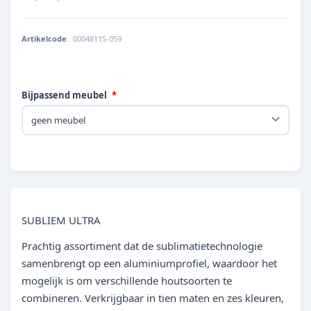
Artikelcode
:
0004811S-059
Bijpassend meubel
SUBLIEM ULTRA
Prachtig assortiment dat de sublimatietechnologie
samenbrengt op een aluminiumprofiel, waardoor het
mogelijk is om verschillende houtsoorten te
combineren. Verkrijgbaar in tien maten en zes kleuren,