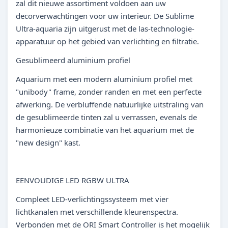
zal dit nieuwe assortiment voldoen aan uw
decorverwachtingen voor uw interieur. De Sublime
Ultra-aquaria zijn uitgerust met de las-technologie-
apparatuur op het gebied van verlichting en filtratie.
Gesublimeerd aluminium profiel
Aquarium met een modern aluminium profiel met
"unibody" frame, zonder randen en met een perfecte
afwerking. De verbluffende natuurlijke uitstraling van
de gesublimeerde tinten zal u verrassen, evenals de
harmonieuze combinatie van het aquarium met de
"new design" kast.
EENVOUDIGE LED RGBW ULTRA
Compleet LED-verlichtingssysteem met vier
lichtkanalen met verschillende kleurenspectra.
Verbonden met de ORI Smart Controller is het mogelijk