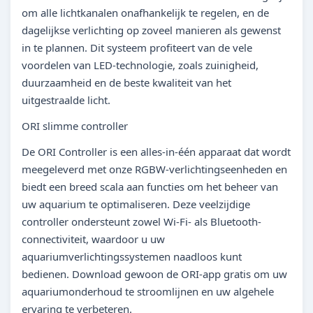
om alle lichtkanalen onafhankelijk te regelen, en de
dagelijkse verlichting op zoveel manieren als gewenst
in te plannen. Dit systeem profiteert van de vele
voordelen van LED-technologie, zoals zuinigheid,
duurzaamheid en de beste kwaliteit van het
uitgestraalde licht.
ORI slimme controller
De ORI Controller is een alles-in-één apparaat dat wordt
meegeleverd met onze RGBW-verlichtingseenheden en
biedt een breed scala aan functies om het beheer van
uw aquarium te optimaliseren. Deze veelzijdige
controller ondersteunt zowel Wi-Fi- als Bluetooth-
connectiviteit, waardoor u uw
aquariumverlichtingssystemen naadloos kunt
bedienen. Download gewoon de ORI-app gratis om uw
aquariumonderhoud te stroomlijnen en uw algehele
ervaring te verbeteren.