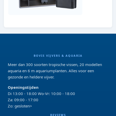
BOVIS VIJVERS & AQUARIA
Meer dan 300 soorten tropische vissen, 20 modellen
aquaria en 6 m aquariumplanten. Alles voor een
gezonde en heldere vijver.
Openingstijden
Di 13:00 - 18:00 Wo-Vr: 10:00 - 18:00
Za: 09:00 - 17:00
Zo: gesloten>
REVIEWS