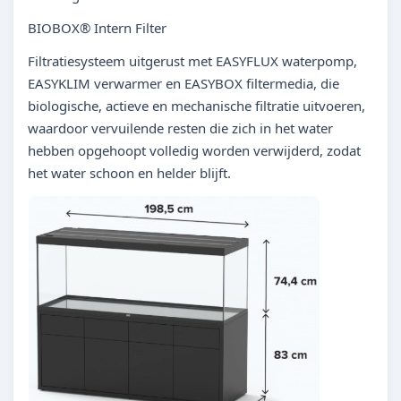
BIOBOX® Intern Filter
Filtratiesysteem uitgerust met EASYFLUX waterpomp,
EASYKLIM verwarmer en EASYBOX filtermedia, die
biologische, actieve en mechanische filtratie uitvoeren,
waardoor vervuilende resten die zich in het water
hebben opgehoopt volledig worden verwijderd, zodat
het water schoon en helder blijft.