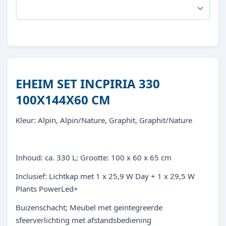
EHEIM SET INCPIRIA 330
100X144X60 CM
Kleur: Alpin, Alpin/Nature, Graphit, Graphit/Nature
Inhoud: ca. 330 L; Grootte: 100 x 60 x 65 cm
Inclusief: Lichtkap met 1 x 25,9 W Day + 1 x 29,5 W
Plants PowerLed+
Buizenschacht; Meubel met geïntegreerde
sfeerverlichting met afstandsbediening