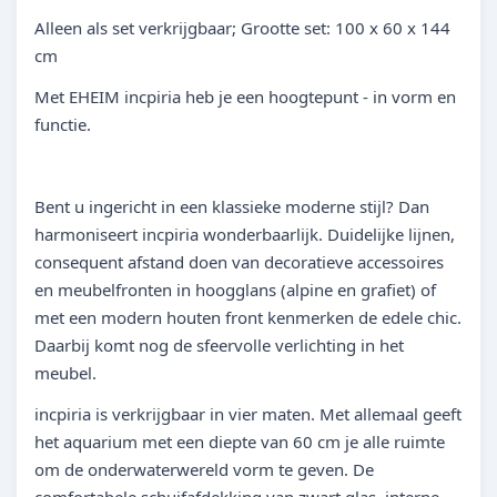
Alleen als set verkrijgbaar; Grootte set: 100 x 60 x 144
cm
Met EHEIM incpiria heb je een hoogtepunt - in vorm en
functie.
Bent u ingericht in een klassieke moderne stijl? Dan
harmoniseert incpiria wonderbaarlijk. Duidelijke lijnen,
consequent afstand doen van decoratieve accessoires
en meubelfronten in hoogglans (alpine en grafiet) of
met een modern houten front kenmerken de edele chic.
Daarbij komt nog de sfeervolle verlichting in het
meubel.
incpiria is verkrijgbaar in vier maten. Met allemaal geeft
het aquarium met een diepte van 60 cm je alle ruimte
om de onderwaterwereld vorm te geven. De