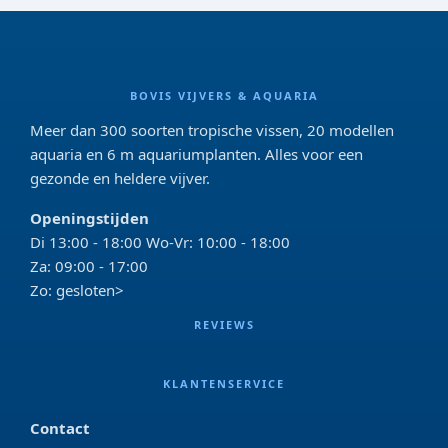
BOVIS VIJVERS & AQUARIA
Meer dan 300 soorten tropische vissen, 20 modellen
aquaria en 6 m aquariumplanten. Alles voor een
gezonde en heldere vijver.
Openingstijden
Di 13:00 - 18:00 Wo-Vr: 10:00 - 18:00
Za: 09:00 - 17:00
Zo: gesloten>
REVIEWS
KLANTENSERVICE
Contact