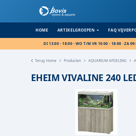
HOME
ARTIKELGROEPEN
FAQ VIJVER
DI 13:00 - 18:00 - WO T/M VR 10:00 - 18:00 · ZA 09:
Terug
Home
Producten
AQUARIUM AFDELING
EHEIM VIVALINE 240 LED