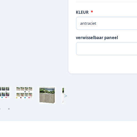
KLEUR
verwisselbaar paneel