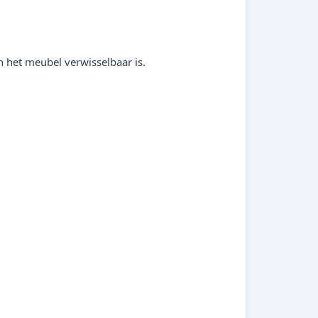
n het meubel verwisselbaar is.