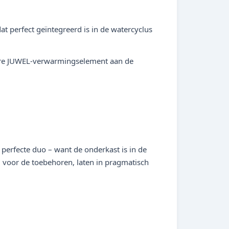
 perfect geïntegreerd is in de watercyclus
bare JUWEL-verwarmingselement aan de
 perfecte duo – want de onderkast is in de
d voor de toebehoren, laten in pragmatisch