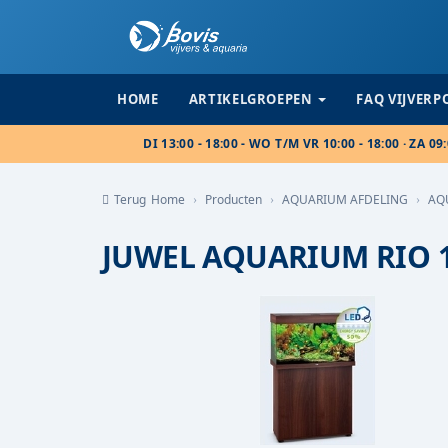
HOME
ARTIKELGROEPEN
FAQ VIJVER
DI 13:00 - 18:00 - WO T/M VR 10:00 - 18:00 · ZA 09:
Terug
Home
Producten
AQUARIUM AFDELING
AQ
JUWEL AQUARIUM RIO 12