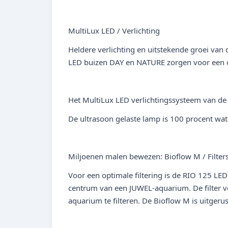
MultiLux LED / Verlichting
Heldere verlichting en uitstekende groei van
LED buizen DAY en NATURE zorgen voor een opt
Het MultiLux LED verlichtingssysteem van de 
De ultrasoon gelaste lamp is 100 procent wat
Miljoenen malen bewezen: Bioflow M / Filte
Voor een optimale filtering is de RIO 125 LED
centrum van een JUWEL-aquarium. De filter vol
aquarium te filteren. De Bioflow M is uitgerus