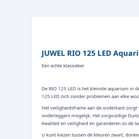
JUWEL RIO 125 LED Aquar
Een echte klassieker
De RIO 125 LED is het kleinste aquarium in d
125 LED zich zonder problemen aan elke woon
Het veiligheidsframe aan de onderkant zorgt 
onderleggers mogelijk. Het zorgvuldige Dui
kwaliteit en veiligheid en garanderen zo de 
U kunt kiezen tussen de kleuren zwart, donker