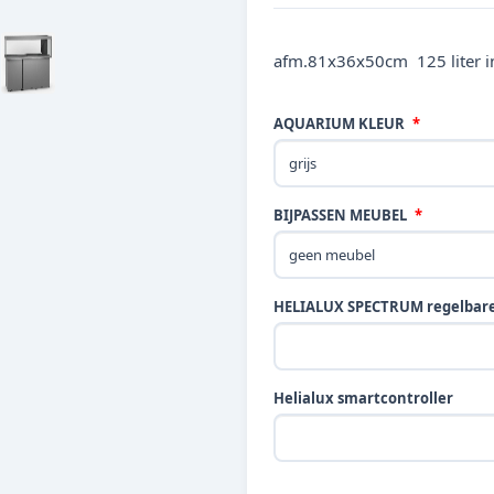
afm.81x36x50cm 125 liter 
AQUARIUM KLEUR
BIJPASSEN MEUBEL
HELIALUX SPECTRUM regelbare 
Helialux smartcontroller