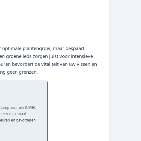
 optimale plantengroei, maar bespaart
en groene leds zorgen juist voor intensieve
uren bevordert de vitaliteit van uw vissen en
ing geen grenzen.