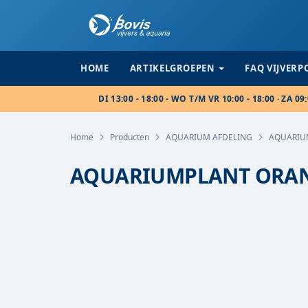
HOME
ARTIKELGROEPEN
FAQ VIJVER
DI 13:00 - 18:00 - WO T/M VR 10:00 - 18:00 · ZA 09:
Home
Producten
AQUARIUM AFDELING
AQUARIU
AQUARIUMPLANT ORANJ