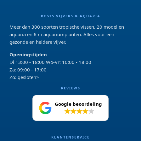
BOVIS VIJVERS & AQUARIA
Meer dan 300 soorten tropische vissen, 20 modellen
aquaria en 6 m aquariumplanten. Alles voor een
gezonde en heldere vijver.
Openingstijden
Di 13:00 - 18:00 Wo-Vr: 10:00 - 18:00
Za: 09:00 - 17:00
Zo: gesloten>
REVIEWS
Google beoordeling
4.2
KLANTENSERVICE