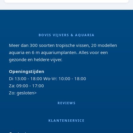
BOVIS VIJVERS & AQUARIA
Meer dan 300 soorten tropische vissen, 20 modellen
aquaria en 6 m aquariumplanten. Alles voor een
gezonde en heldere vijver.
Openingstijden
Di 13:00 - 18:00 Wo-Vr: 10:00 - 18:00
Za: 09:00 - 17:00
Zo: gesloten>
REVIEWS
KLANTENSERVICE