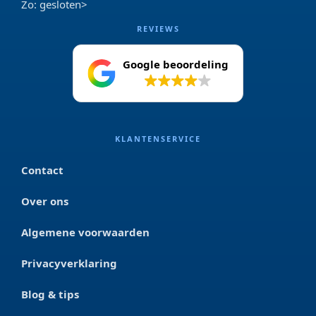
Zo: gesloten>
REVIEWS
Google beoordeling
4.2
KLANTENSERVICE
Contact
Over ons
Algemene voorwaarden
Privacyverklaring
Blog & tips