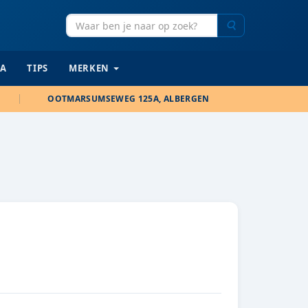
Zoeken
IA
TIPS
MERKEN
OOTMARSUMSEWEG 125A, ALBERGEN