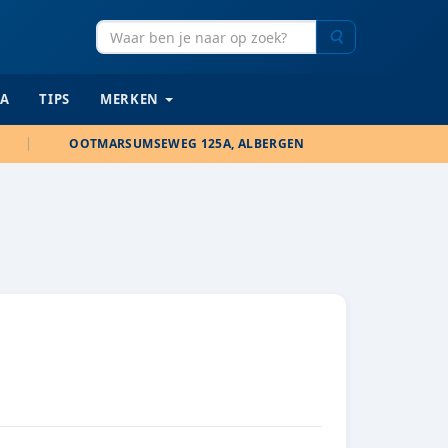
Zoeken
IA
TIPS
MERKEN
OOTMARSUMSEWEG 125A, ALBERGEN