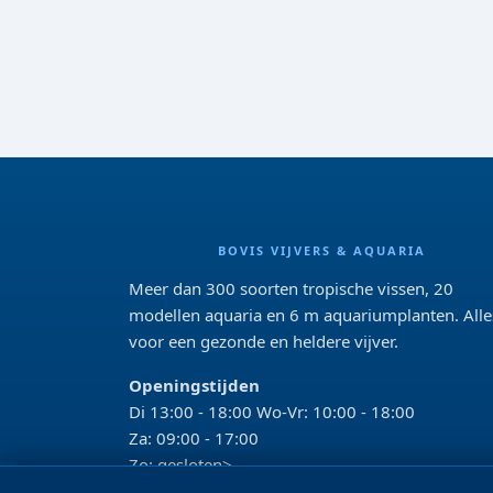
BOVIS VIJVERS & AQUARIA
Meer dan 300 soorten tropische vissen, 20
modellen aquaria en 6 m aquariumplanten. Alle
voor een gezonde en heldere vijver.
Openingstijden
Di 13:00 - 18:00 Wo-Vr: 10:00 - 18:00
Za: 09:00 - 17:00
Zo: gesloten>