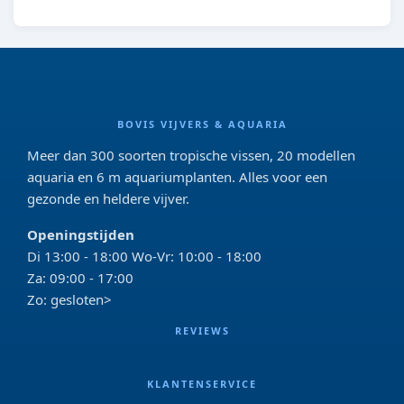
BOVIS VIJVERS & AQUARIA
Meer dan 300 soorten tropische vissen, 20 modellen
aquaria en 6 m aquariumplanten. Alles voor een
gezonde en heldere vijver.
Openingstijden
Di 13:00 - 18:00 Wo-Vr: 10:00 - 18:00
Za: 09:00 - 17:00
Zo: gesloten>
REVIEWS
KLANTENSERVICE