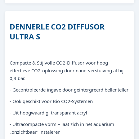
DENNERLE CO2 DIFFUSOR
ULTRA S
Compacte & Stijlvolle CO2-Diffusor voor hoog
effectieve CO2-oplossing door nano-verstuiving al bij
0,3 bar.
- Gecontroleerde ingave door geintergreerd bellenteller
- Ook geschikt voor Bio CO2-Systemen
- Uit hoogwaardig, transparant acryl
- Ultracompacte vorm – laat zich in het aquarium
„onzichtbaar“ instaleren