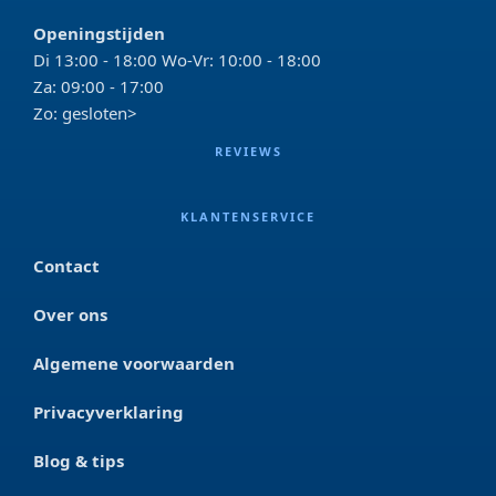
Openingstijden
Di 13:00 - 18:00 Wo-Vr: 10:00 - 18:00
Za: 09:00 - 17:00
Zo: gesloten>
REVIEWS
KLANTENSERVICE
Contact
Over ons
Algemene voorwaarden
Privacyverklaring
Blog & tips