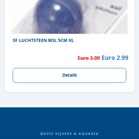
SF LUCHTSTEEN BOL 5CM XL
Euro 2.99
Euro 3.09
Details
BOVIS VIJVERS & AQUARIA