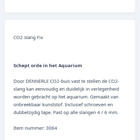
4001615030648
CO2 slang Fix
Schept orde in het Aquarium
Door DENNERLE CO2-buis vast te stellen de CO2-
slang kan eenvoudig en duidelijk in verlegenheid
worden gebracht op het aquarium. Gemaakt van
onbreekbaar kunststof. Inclusief schroeven en
dubbelzijdig tape. Past op alle slangen 4 / 6 mm.
Item nummer: 3064