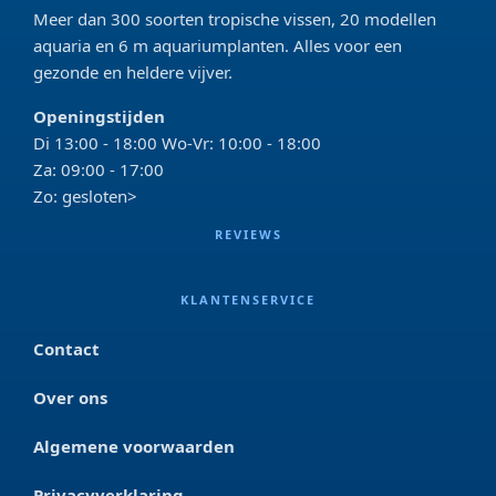
Meer dan 300 soorten tropische vissen, 20 modellen
aquaria en 6 m aquariumplanten. Alles voor een
gezonde en heldere vijver.
Openingstijden
Di 13:00 - 18:00 Wo-Vr: 10:00 - 18:00
Za: 09:00 - 17:00
Zo: gesloten>
REVIEWS
KLANTENSERVICE
Contact
Over ons
Algemene voorwaarden
Privacyverklaring