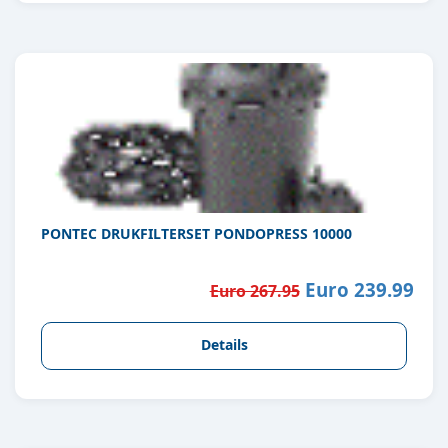
PONTEC DRUKFILTERSET PONDOPRESS 10000
Euro 239.99
Euro 267.95
Details