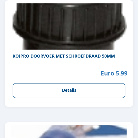
KOIPRO DOORVOER MET SCHROEFDRAAD 50MM
Euro 5.99
Details