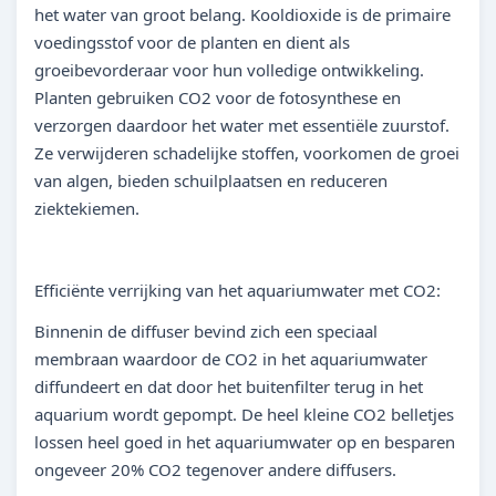
het water van groot belang. Kooldioxide is de primaire
voedingsstof voor de planten en dient als
groeibevorderaar voor hun volledige ontwikkeling.
Planten gebruiken CO2 voor de fotosynthese en
verzorgen daardoor het water met essentiële zuurstof.
Ze verwijderen schadelijke stoffen, voorkomen de groei
van algen, bieden schuilplaatsen en reduceren
ziektekiemen.
Efficiënte verrijking van het aquariumwater met CO2:
Binnenin de diffuser bevind zich een speciaal
membraan waardoor de CO2 in het aquariumwater
diffundeert en dat door het buitenfilter terug in het
aquarium wordt gepompt. De heel kleine CO2 belletjes
lossen heel goed in het aquariumwater op en besparen
ongeveer 20% CO2 tegenover andere diffusers.