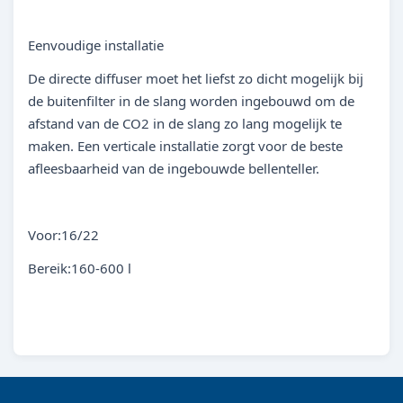
Eenvoudige installatie
De directe diffuser moet het liefst zo dicht mogelijk bij
de buitenfilter in de slang worden ingebouwd om de
afstand van de CO2 in de slang zo lang mogelijk te
maken. Een verticale installatie zorgt voor de beste
afleesbaarheid van de ingebouwde bellenteller.
Voor:16/22
Bereik:160-600 l