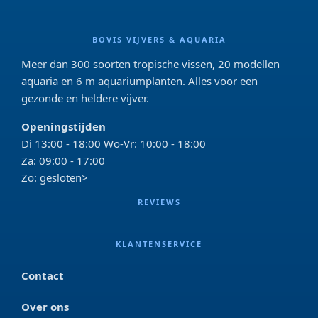
BOVIS VIJVERS & AQUARIA
Meer dan 300 soorten tropische vissen, 20 modellen
aquaria en 6 m aquariumplanten. Alles voor een
gezonde en heldere vijver.
Openingstijden
Di 13:00 - 18:00 Wo-Vr: 10:00 - 18:00
Za: 09:00 - 17:00
Zo: gesloten>
REVIEWS
KLANTENSERVICE
Contact
Over ons