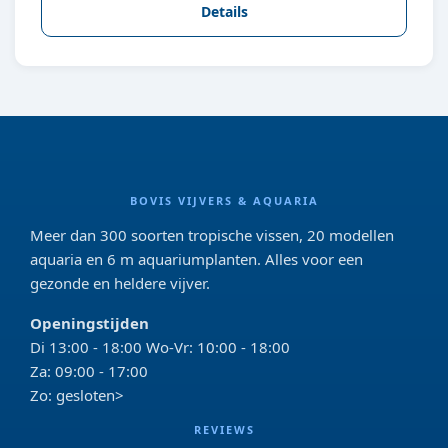
Details
BOVIS VIJVERS & AQUARIA
Meer dan 300 soorten tropische vissen, 20 modellen
aquaria en 6 m aquariumplanten. Alles voor een
gezonde en heldere vijver.
Openingstijden
Di 13:00 - 18:00 Wo-Vr: 10:00 - 18:00
Za: 09:00 - 17:00
Zo: gesloten>
REVIEWS