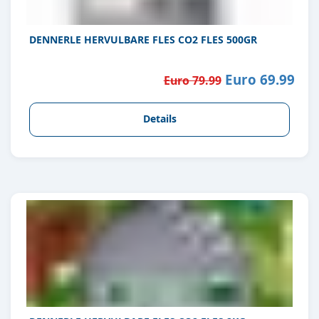
DENNERLE HERVULBARE FLES CO2 FLES 500GR
Euro 69.99
Euro 79.99
Details