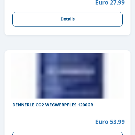
Euro 27.99
Details
DENNERLE CO2 WEGWERPFLES 1200GR
Euro 53.99