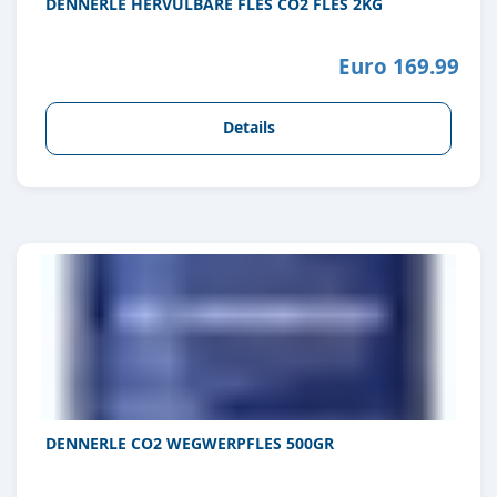
DENNERLE HERVULBARE FLES CO2 FLES 2KG
Euro 169.99
Details
DENNERLE CO2 WEGWERPFLES 500GR