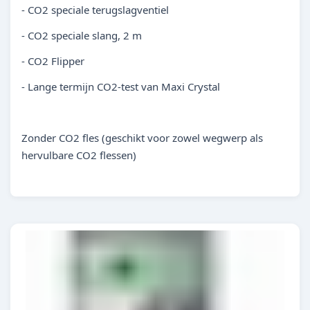
- CO2 speciale terugslagventiel
- CO2 speciale slang, 2 m
- CO2 Flipper
- Lange termijn CO2-test van Maxi Crystal
Zonder CO2 fles (geschikt voor zowel wegwerp als
hervulbare CO2 flessen)