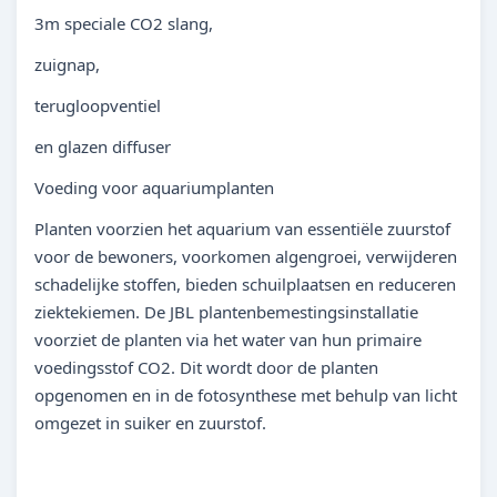
3m speciale CO2 slang,
zuignap,
terugloopventiel
en glazen diffuser
Voeding voor aquariumplanten
Planten voorzien het aquarium van essentiële zuurstof
voor de bewoners, voorkomen algengroei, verwijderen
schadelijke stoffen, bieden schuilplaatsen en reduceren
ziektekiemen. De JBL plantenbemestingsinstallatie
voorziet de planten via het water van hun primaire
voedingsstof CO2. Dit wordt door de planten
opgenomen en in de fotosynthese met behulp van licht
omgezet in suiker en zuurstof.