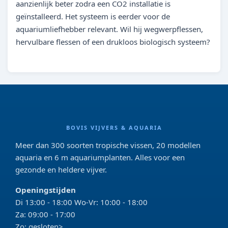
aanzienlijk beter zodra een CO2 installatie is
geïnstalleerd. Het systeem is eerder voor de
aquariumliefhebber relevant. Wil hij wegwerpflessen,
hervulbare flessen of een drukloos biologisch systeem?
BOVIS VIJVERS & AQUARIA
Meer dan 300 soorten tropische vissen, 20 modellen
aquaria en 6 m aquariumplanten. Alles voor een
gezonde en heldere vijver.
Openingstijden
Di 13:00 - 18:00 Wo-Vr: 10:00 - 18:00
Za: 09:00 - 17:00
Zo: gesloten>