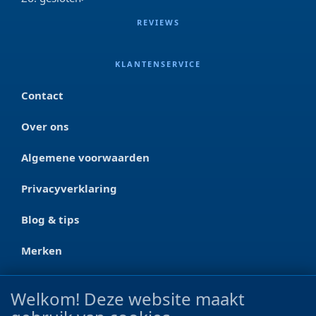
REVIEWS
KLANTENSERVICE
Contact
Over ons
Algemene voorwaarden
Privacyverklaring
Blog & tips
Merken
CONTACT
Welkom! Deze website maakt