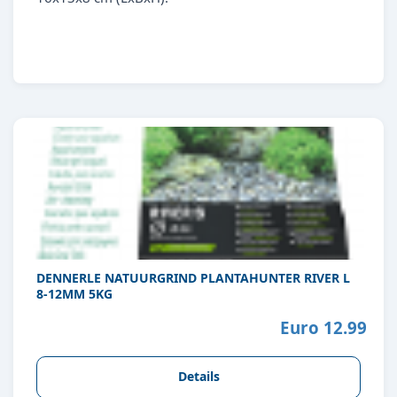
DENNERLE NATUURGRIND PLANTAHUNTER RIVER L
8-12MM 5KG
Euro 12.99
Details