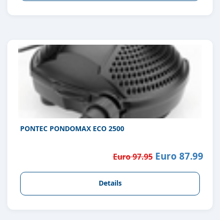
PONTEC PONDOMAX ECO 2500
Euro 87.99
Euro 97.95
Details