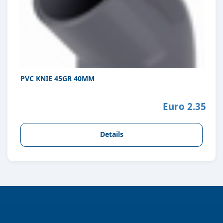
PVC KNIE 45GR 40MM
Euro 2.35
Details