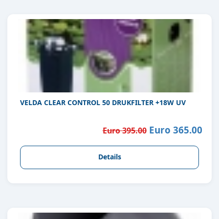
VELDA CLEAR CONTROL 50 DRUKFILTER +18W UV
Euro 365.00
Euro 395.00
Details