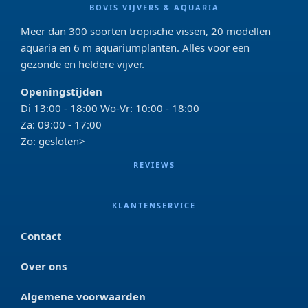
BOVIS VIJVERS & AQUARIA
Meer dan 300 soorten tropische vissen, 20 modellen
aquaria en 6 m aquariumplanten. Alles voor een
gezonde en heldere vijver.
Openingstijden
Di 13:00 - 18:00 Wo-Vr: 10:00 - 18:00
Za: 09:00 - 17:00
Zo: gesloten>
REVIEWS
KLANTENSERVICE
Contact
Over ons
Algemene voorwaarden